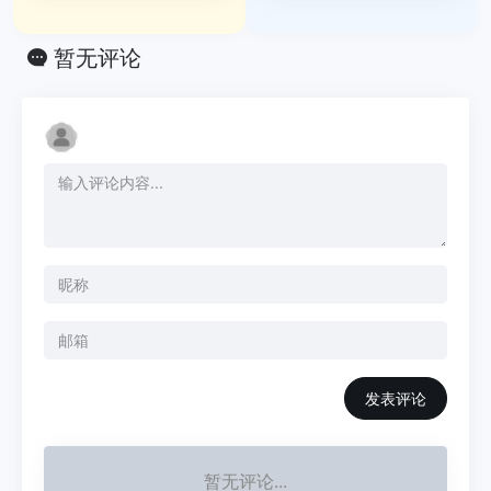
暂无评论
发表评论
暂无评论...