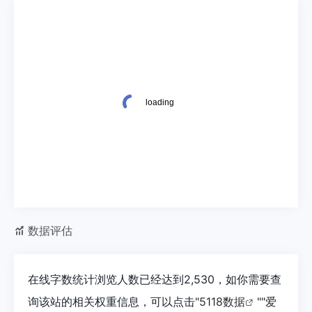
数据评估
在线字数统计浏览人数已经达到2,530，如你需要查
询该站的相关权重信息，可以点击"
5118数据
""
爱