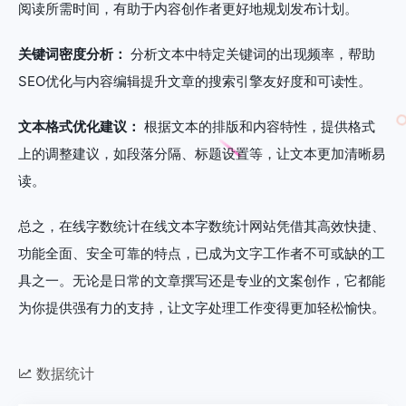
阅读所需时间，有助于内容创作者更好地规划发布计划。
关键词密度分析：
分析文本中特定关键词的出现频率，帮助
SEO优化与内容编辑提升文章的搜索引擎友好度和可读性。
文本格式优化建议：
根据文本的排版和内容特性，提供格式
上的调整建议，如段落分隔、标题设置等，让文本更加清晰易
读。
总之，在线字数统计在线文本字数统计网站凭借其高效快捷、
功能全面、安全可靠的特点，已成为文字工作者不可或缺的工
具之一。无论是日常的文章撰写还是专业的文案创作，它都能
为你提供强有力的支持，让文字处理工作变得更加轻松愉快。
数据统计