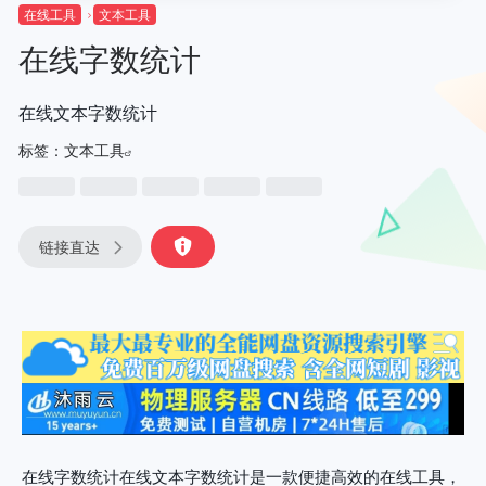
在线工具
文本工具
在线字数统计
在线文本字数统计
标签：
文本工具
链接直达
在线字数统计在线文本字数统计是一款便捷高效的在线工具，