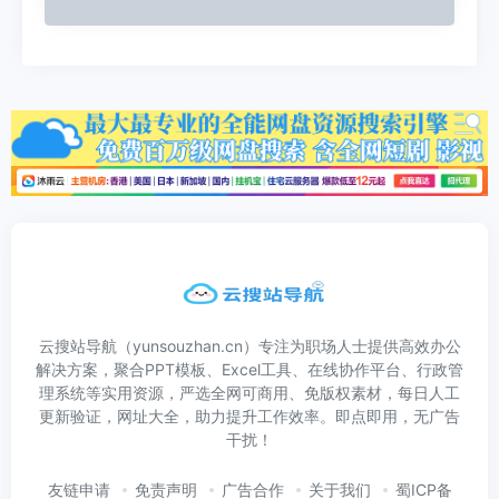
云搜站导航（yunsouzhan.cn）专注为职场人士提供高效办公
解决方案，聚合PPT模板、Excel工具、在线协作平台、行政管
理系统等实用资源，严选全网可商用、免版权素材，每日人工
更新验证，网址大全，助力提升工作效率。即点即用，无广告
干扰！
友链申请
免责声明
广告合作
关于我们
蜀ICP备