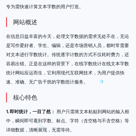
专为需快速计算文本字数的用户打造。
网站概述
在信息日益丰富的今天，处理文字数据的需求无处不在，无论
是写作爱好者、学生、编辑，还是市场营销人员，都时常需要
对文本进行字数统计。传统逐字计数的方式不仅耗时费力，还
容易出错。正是在这样的背景下，在线字数统计在线文本字数
统计网站应运而生，它利用现代互联网技术，为用户提供快
速、准确、无广告干扰的字数统计服务。
核心特色
1. 即时统计，一目了然：
用户只需将文本粘贴到网站的输入框
中，瞬间即可看到字数、标点、字符（含空格与不含空格）等
详细数据，清晰展现，无需等待。