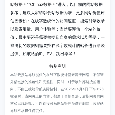
站数据
""
Chinaz数据
"进入；以目前的网站数据
参考，建议大家请以爱站数据为准，更多网站价值评
估因素如：在线字数统计的访问速度、搜索引擎收录
以及索引量、用户体验等；当然要评估一个站的价
值，最主要还是需要根据您自身的需求以及需要，一
些确切的数据则需要找在线字数统计的站长进行洽谈
提供。如该站的IP、PV、跳出率等！
特别声明
本站云搜站导航提供的在线字数统计都来源于网络，不保证
外部链接的准确性和完整性，同时，对于该外部链接的指
向，不由云搜站导航实际控制，在2025年4月4日 下午1:26
收录时，该网页上的内容，都属于合规合法，后期网页的内
容如出现违规，可以直接联系网站管理员进行删除，云搜站
导航不承担任何责任。