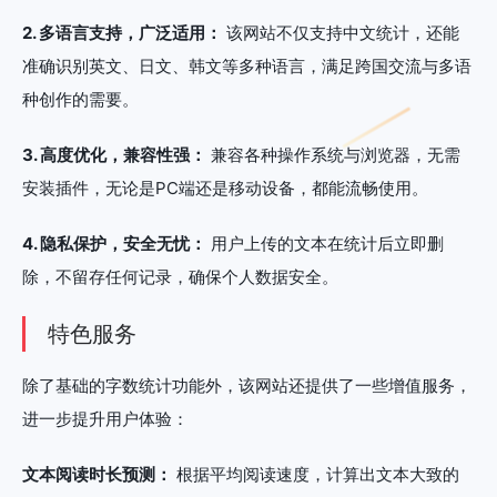
2. 多语言支持，广泛适用：
该网站不仅支持中文统计，还能
准确识别英文、日文、韩文等多种语言，满足跨国交流与多语
种创作的需要。
3. 高度优化，兼容性强：
兼容各种操作系统与浏览器，无需
安装插件，无论是PC端还是移动设备，都能流畅使用。
4. 隐私保护，安全无忧：
用户上传的文本在统计后立即删
除，不留存任何记录，确保个人数据安全。
特色服务
除了基础的字数统计功能外，该网站还提供了一些增值服务，
进一步提升用户体验：
文本阅读时长预测：
根据平均阅读速度，计算出文本大致的