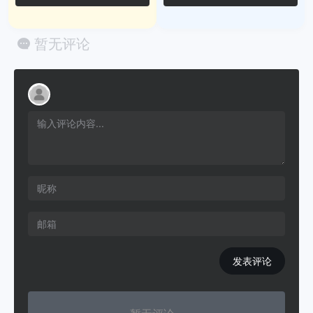
暂无评论
发表评论