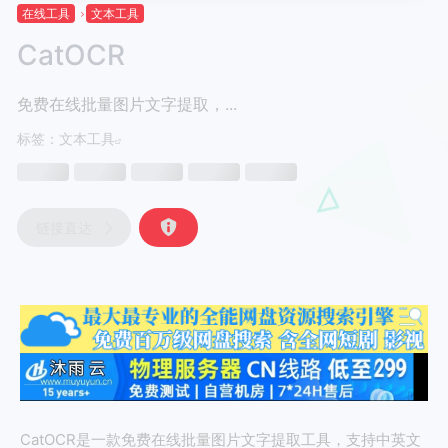
在线工具
文本工具
CatOCR
免费在线批量图片文字提取，...
标签：
文本工具
链接直达
CatOCR是一款免费在线批量图片文字提取工具，支持中英文