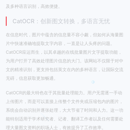
及多种语言识别，高效便捷。
CatOCR：创新图文转换，多语言无忧
在信息时代，图片中蕴含的信息量不容小觑，但如何从海量图
片中快速准确地提取文字内容，一直是让人头疼的问题。
CatOCR应运而生，以其卓越的在线批量图片文字提取功能，
为用户打开了高效处理图片信息的大门。该网站不仅限于对中
文的精准识别，更支持包括英文在内的多种语言，让国际交流
无碍，信息获取更加畅通。
CatOCR的最大特色在于其批量处理能力。用户无需逐一手动
上传图片，而是可以直接上传整个文件夹或压缩包内的图片，
系统会自动识别并逐张处理，大大节省了时间和人力。这一功
能特别适用于学术研究者、记者、翻译工作者以及任何需要处
理大量图文资料的职场人士，有效提升了工作效率。