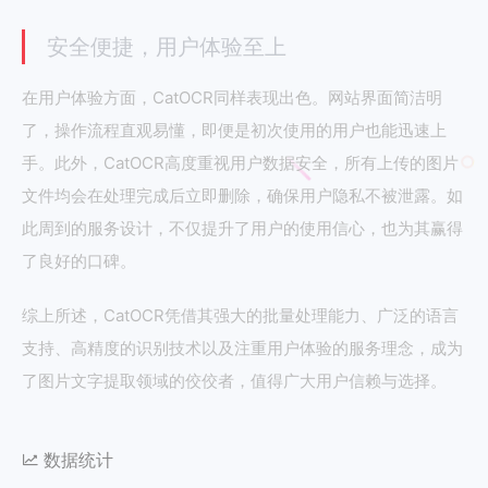
安全便捷，用户体验至上
在用户体验方面，CatOCR同样表现出色。网站界面简洁明
了，操作流程直观易懂，即便是初次使用的用户也能迅速上
手。此外，CatOCR高度重视用户数据安全，所有上传的图片
文件均会在处理完成后立即删除，确保用户隐私不被泄露。如
此周到的服务设计，不仅提升了用户的使用信心，也为其赢得
了良好的口碑。
综上所述，CatOCR凭借其强大的批量处理能力、广泛的语言
支持、高精度的识别技术以及注重用户体验的服务理念，成为
了图片文字提取领域的佼佼者，值得广大用户信赖与选择。
数据统计