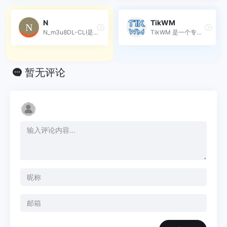
N
TikWM
N_m3u8DL-CLI是一款用于下载m...
TikWM 是一个专门用于下载 Ti...
暂无评论