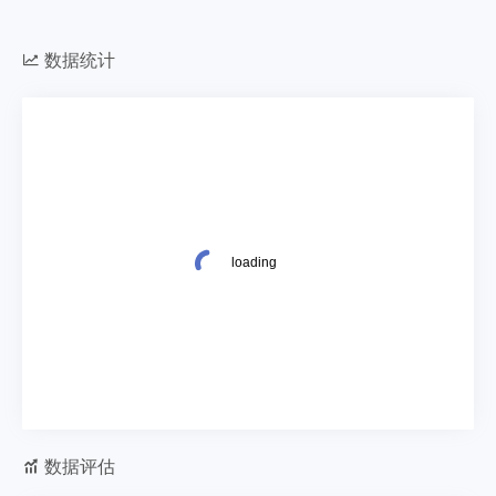
数据统计
数据评估