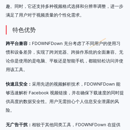
趣。同时，它还支持多种视频格式选择和分辨率调整，进一步
满足了用户对于视频质量的个性化需求。
特色优势
跨平台兼容：
FDOWNFDown 充分考虑了不同用户的使用习
惯和设备差异，实现了跨浏览器、跨操作系统的全面兼容。无
论你是使用的是电脑、平板还是智能手机，都能轻松访问并使
用该工具。
快速且安全：
采用先进的视频解析技术，FDOWNFDown 能
够迅速解析 Facebook 视频链接，并在确保下载速度的同时提
供高度的数据安全性。用户无需担心个人信息安全泄露的风
险。
无广告干扰：
相较于其他同类工具，FDOWNFDown 在提供