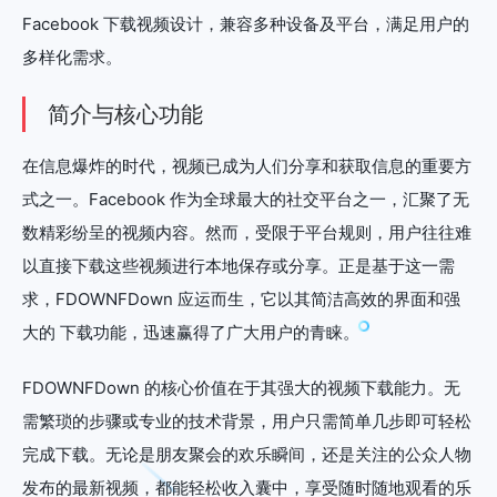
Facebook 下载视频设计，兼容多种设备及平台，满足用户的
多样化需求。
简介与核心功能
在信息爆炸的时代，视频已成为人们分享和获取信息的重要方
式之一。Facebook 作为全球最大的社交平台之一，汇聚了无
数精彩纷呈的视频内容。然而，受限于平台规则，用户往往难
以直接下载这些视频进行本地保存或分享。正是基于这一需
求，FDOWNFDown 应运而生，它以其简洁高效的界面和强
大的 下载功能，迅速赢得了广大用户的青睐。
FDOWNFDown 的核心价值在于其强大的视频下载能力。无
需繁琐的步骤或专业的技术背景，用户只需简单几步即可轻松
完成下载。无论是朋友聚会的欢乐瞬间，还是关注的公众人物
发布的最新视频，都能轻松收入囊中，享受随时随地观看的乐