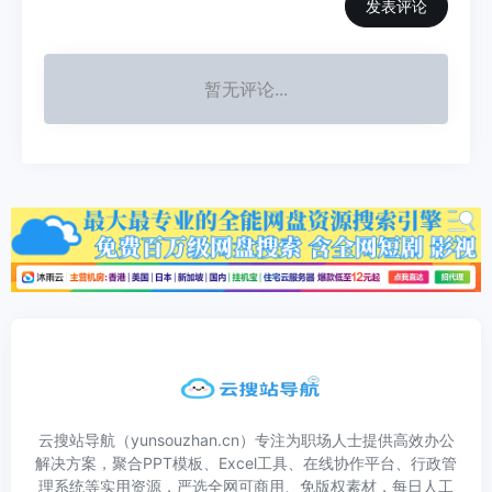
发表评论
暂无评论...
云搜站导航（yunsouzhan.cn）专注为职场人士提供高效办公
解决方案，聚合PPT模板、Excel工具、在线协作平台、行政管
理系统等实用资源，严选全网可商用、免版权素材，每日人工