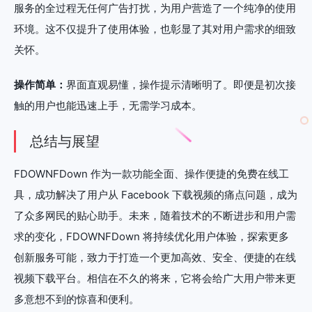
服务的全过程无任何广告打扰，为用户营造了一个纯净的使用
环境。这不仅提升了使用体验，也彰显了其对用户需求的细致
关怀。
操作简单：
界面直观易懂，操作提示清晰明了。即便是初次接
触的用户也能迅速上手，无需学习成本。
总结与展望
FDOWNFDown 作为一款功能全面、操作便捷的免费在线工
具，成功解决了用户从 Facebook 下载视频的痛点问题，成为
了众多网民的贴心助手。未来，随着技术的不断进步和用户需
求的变化，FDOWNFDown 将持续优化用户体验，探索更多
创新服务可能，致力于打造一个更加高效、安全、便捷的在线
视频下载平台。相信在不久的将来，它将会给广大用户带来更
多意想不到的惊喜和便利。