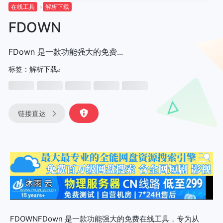
在线工具
解析下载
FDOWN
FDown 是一款功能强大的免费...
标签：
解析下载
链接直达
FDOWNFDown 是一款功能强大的免费在线工具，专为从