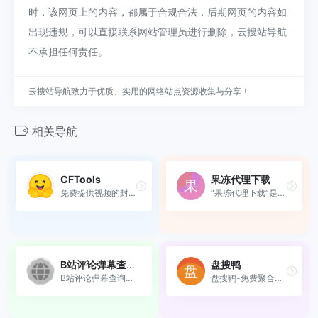
时，该网页上的内容，都属于合规合法，后期网页的内容如
出现违规，可以直接联系网站管理员进行删除，云搜站导航
不承担任何责任。
云搜站导航致力于优质、实用的网络站点资源收集与分享！
相关导航
CFTools
果冻代理下载
免费提供视频的封面，油管，B...
“果冻代理下载”是一款用于加...
B站评论弹幕查询器
盘搜鸭
B站评论弹幕查询器是一种帮助...
盘搜鸭-免费聚合夸克、阿里、百度等全网网盘资源，一键搜索影视、学习、软件，每日更新无需注册。