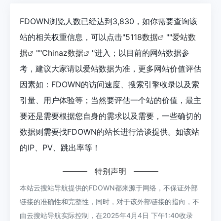
FDOWN浏览人数已经达到3,830，如你需要查询该
站的相关权重信息，可以点击"
5118数据
""
爱站数
据
""
Chinaz数据
"进入；以目前的网站数据参
考，建议大家请以爱站数据为准，更多网站价值评估
因素如：FDOWN的访问速度、搜索引擎收录以及索
引量、用户体验等；当然要评估一个站的价值，最主
要还是需要根据您自身的需求以及需要，一些确切的
数据则需要找FDOWN的站长进行洽谈提供。如该站
的IP、PV、跳出率等！
特别声明
本站云搜站导航提供的FDOWN都来源于网络，不保证外部
链接的准确性和完整性，同时，对于该外部链接的指向，不
由云搜站导航实际控制，在2025年4月4日 下午1:40收录