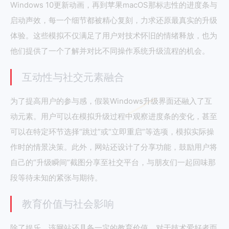
Windows 10更新动画，再到苹果macOS那标志性的进度条与
启动声效，每一个细节都被精心复刻，力求还原最真实的升级
体验。这些模拟不仅满足了用户对技术怀旧的情绪释放，也为
他们提供了一个了解并对比不同操作系统升级流程的机会。
互动性与社交元素融合
为了提高用户的参与感，假装Windows升级界面还融入了互
动元素。用户可以在模拟升级过程中观察进度条的变化，甚至
可以在特定环节选择“跳过”或“立即重启”等选项，模拟实际操
作时的情景决策。此外，网站还设计了分享功能，鼓励用户将
自己的“升级瞬间”截图分享至社交平台，与朋友们一起回味那
段等待未知的紧张与期待。
教育价值与社会影响
除了娱乐，该网站还具备一定的教育价值。对于技术爱好者而