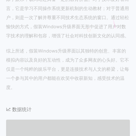
言，它是学习不同操作系统更新机制的生动教材；对于普通用
户，则是一次了解并尊重不同技术生态系统的窗口。通过轻松
愉快的方式，假装Windows升级界面无形中促进了用户对数
字技术的理解和包容，增强了社会对科技创新文化的认同感。
综上所述，假装Windows升级界面以其独特的创意、丰富的
模拟内容以及良好的互动性，成为了众多网友的心头好。它不
仅是一个纯粹的娱乐平台，更是连接技术与人文的桥梁，让每
一个参与其中的用户都能在欢笑中收获新知，感受技术的温
度。
数据统计