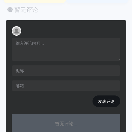
暂无评论
发表评论
暂无评论...