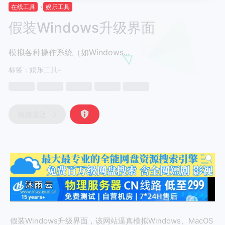
在线工具
娱乐工具
假装Windows升级界面
模拟各种操作系统（如Windows...
标签：
娱乐工具
链接直达
假装Windows升级界面，该网站逼真模拟Windows、MacOS