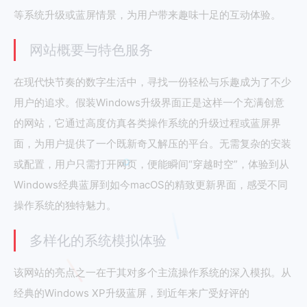
等系统升级或蓝屏情景，为用户带来趣味十足的互动体验。
网站概要与特色服务
在现代快节奏的数字生活中，寻找一份轻松与乐趣成为了不少
用户的追求。假装Windows升级界面正是这样一个充满创意
的网站，它通过高度仿真各类操作系统的升级过程或蓝屏界
面，为用户提供了一个既新奇又解压的平台。无需复杂的安装
或配置，用户只需打开网页，便能瞬间“穿越时空”，体验到从
Windows经典蓝屏到如今macOS的精致更新界面，感受不同
操作系统的独特魅力。
多样化的系统模拟体验
该网站的亮点之一在于其对多个主流操作系统的深入模拟。从
经典的Windows XP升级蓝屏，到近年来广受好评的