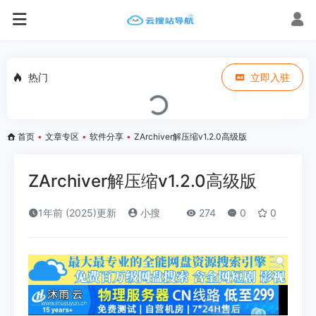
热门
立即入驻
首页
•
文章专区
•
软件分享
•
ZArchiver解压缩v1.2.0高级版
ZArchiver解压缩v1.2.0高级版
1年前 (2025)更新
小搜
274
0
0