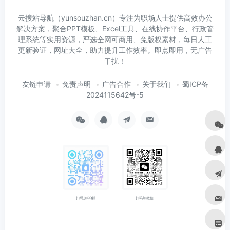
云搜站导航（yunsouzhan.cn）专注为职场人士提供高效办公
解决方案，聚合PPT模板、Excel工具、在线协作平台、行政管
理系统等实用资源，严选全网可商用、免版权素材，每日人工
更新验证，网址大全，助力提升工作效率。即点即用，无广告
干扰！
友链申请
免责声明
广告合作
关于我们
蜀ICP备
2024115642号-5
扫码加微信
扫码加QQ群