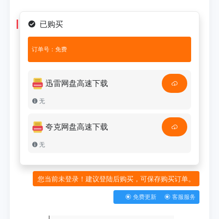
已购买
订单号：免费
迅雷网盘高速下载
无
夸克网盘高速下载
无
您当前未登录！建议登陆后购买，可保存购买订单。
免费更新
客服服务