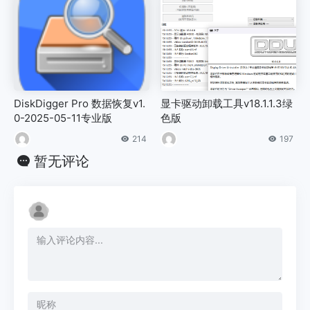
DiskDigger Pro 数据恢复v1.
显卡驱动卸载工具v18.1.1.3绿
0-2025-05-11专业版
色版
214
197
暂无评论