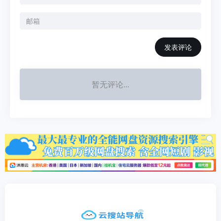
发表评论
暂无评论...