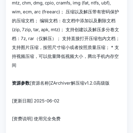
mtz, chm, dmg, cpio, cramfs, img (fat, ntfs, ubf),
wim, ecm, arc (freearc)； 压缩以及解压带有密码保护
的压缩文档； 编辑文档：在文档中添加以及删除文档
(zip, 7zip, tar, apk, mtz)； 支持创建以及解压多分卷文
档：7z, rar（仅解压）； 支持直接打开压缩包内文档；
支持图片压缩，按照尺寸缩小或者按照质量压缩； * 支
持视频压缩，可以批量降低视频大小，腾出手机内存空
间
资源参数
[资源名称]ZArchiver解压缩v1.2.0高级版
[更新日期] 2025-06-02
[资费说明] 使用完全免费