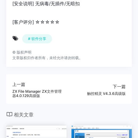
[安全说明] 无病毒/无插件/无暗扣
[客户评分] ☆☆☆☆☆
# 软件分享
©
版权声明
文章版权归作者所有，未经允许请勿转载。
上一篇
下一篇
ZX File Manager ZX文件管理
触控精灵 V4.3.6高级版
器4.0.129高级版
相关文章