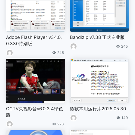
Adobe Flash Player v34.0.
Bandizip v7.38 正式专业版
0.330特别版
245
248
CCTV央视影音v6.0.3.4绿色
微软常用运行库2025.05.30
版
149
223