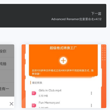
下一篇
Advanced Renamer批量重命名v4.12