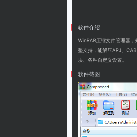
软件介绍
WinRAR压缩文件管理
整支持，能解压ARJ、CA
块、各种自定义设置。
软件截图