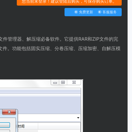
您当前未登录！建议登陆后购买，可保存购买订单。
免费更新
客服服务
件管理器、解压缩必备软件。它提供RAR和ZIP文件的完
多种格式文件。功能包括固实压缩、分卷压缩、压缩加密、自解压模