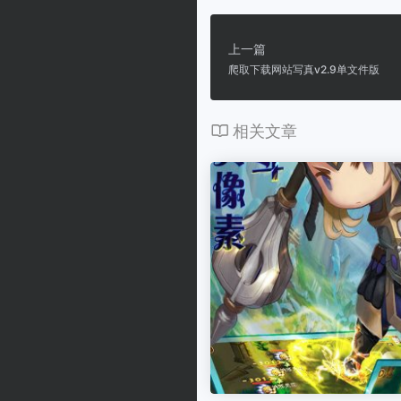
上一篇
爬取下载网站写真v2.9单文件版
相关文章