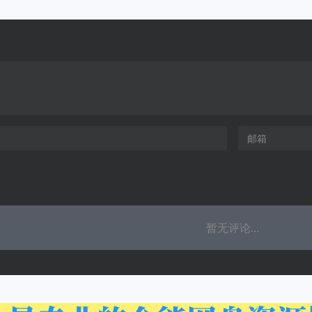
暂无评论...