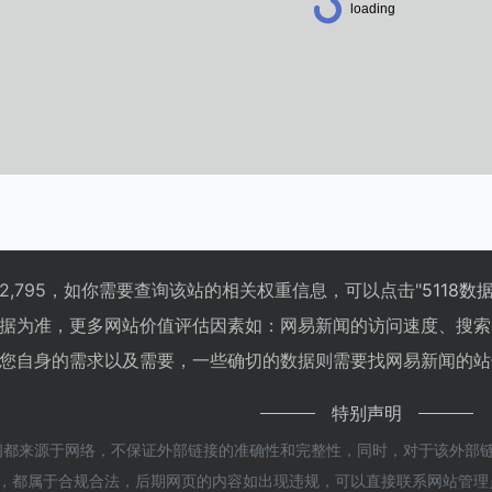
,795，如你需要查询该站的相关权重信息，可以点击"
5118数
据为准，更多网站价值评估因素如：网易新闻的访问速度、搜索
您自身的需求以及需要，一些确切的数据则需要找网易新闻的站长
特别声明
都来源于网络，不保证外部链接的准确性和完整性，同时，对于该外部链接
内容，都属于合规合法，后期网页的内容如出现违规，可以直接联系网站管