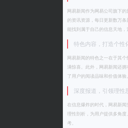
网易新闻作为网易公司旗下的
的资讯资源，每日更新数万条
能找到属于自己的信息天地，
特色内容，打造个性
网易新闻的特色之一在于其个
满惊喜。此外，网易新闻还拥
了用户的阅读品味和价值体验
深度报道，引领理性
在信息爆炸的时代，网易新闻
理性剖析，为用户提供多角度
考。