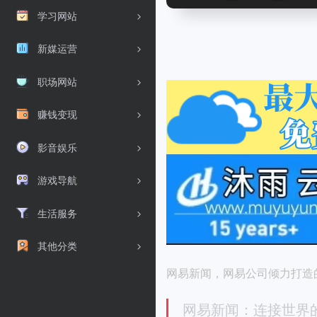
学习网站
新媒运营
职场网站
赚钱变现
影音娱乐
游戏导航
生活服务
其他分类
网易新闻，网易公司倾力打造
网易新闻：连接世界