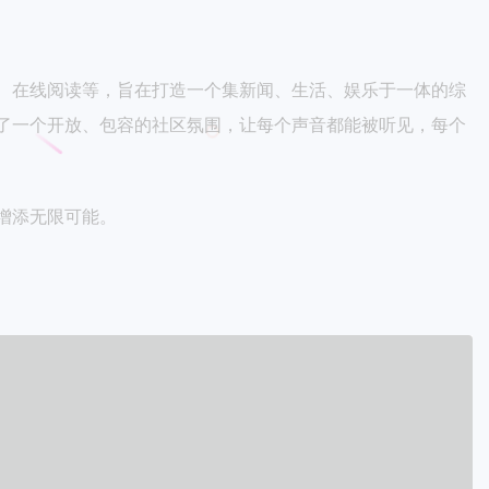
、在线阅读等，旨在打造一个集新闻、生活、娱乐于一体的综
了一个开放、包容的社区氛围，让每个声音都能被听见，每个
增添无限可能。