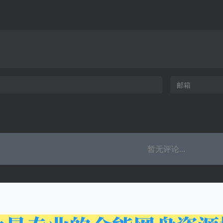
暂无评论...