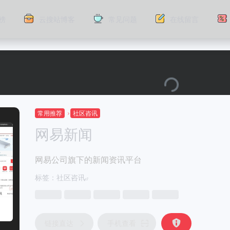
榜
云搜站博客
常见问题
在线留言
常用推荐
社区咨讯
网易新闻
网易公司旗下的新闻资讯平台
标签：
社区咨讯
链接直达
手机查看