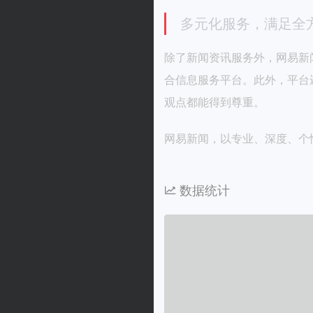
多元化服务，满足全
除了新闻资讯服务外，网易新
合信息服务平台。此外，平台
观点都能得到尊重。
网易新闻，以专业、深度、个
数据统计