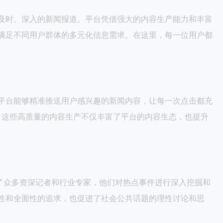
及时、深入的新闻报道。平台凭借强大的内容生产能力和丰富
满足不同用户群体的多元化信息需求。在这里，每一位用户都
平台能够精准推送用户感兴趣的新闻内容，让每一次点击都充
等，这些高质量的内容生产不仅丰富了平台的内容生态，也提升
了众多资深记者和行业专家，他们对热点事件进行深入挖掘和
性和全面性的追求，也促进了社会公共话题的理性讨论和思