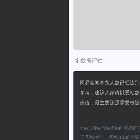
数据评估
网易新闻浏览人数已经达到2
参考，建议大家请以爱站数
价值，最主要还是需要根据
本站云搜站导航提供的网易新闻
12:52收录时，该网页上的