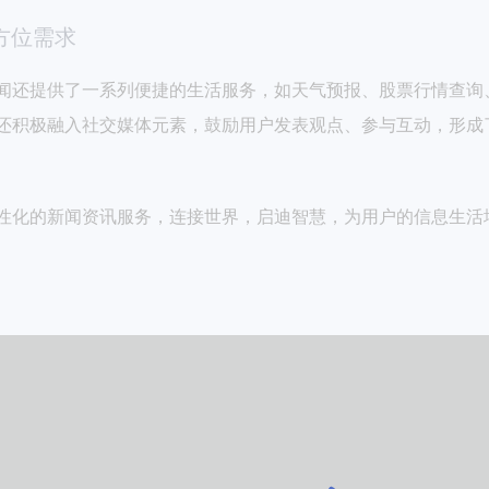
方位需求
闻还提供了一系列便捷的生活服务，如天气预报、股票行情查询
还积极融入社交媒体元素，鼓励用户发表观点、参与互动，形成
性化的新闻资讯服务，连接世界，启迪智慧，为用户的信息生活