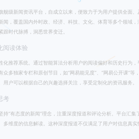
旗舰级新闻资讯平台，自成立以来，便致力于为用户提供全面、
新闻，覆盖国内外时政、经济、科技、文化、体育等多个领域，
紧跟时代脉搏，洞悉世界变迁。
化阅读体验
性化推荐系统。通过智能算法分析用户的阅读偏好和历史行为，
有众多独家专栏和原创节目，如“网易能见度”、“网易公开课”
。用户可以根据自己的兴趣选择关注，享受定制化的资讯服务。
思考
坚持“有态度的新闻”理念，注重深度报道和评论分析。平台汇集
、多维度的信息解读。这种深度报道不仅满足了用户对信息真实