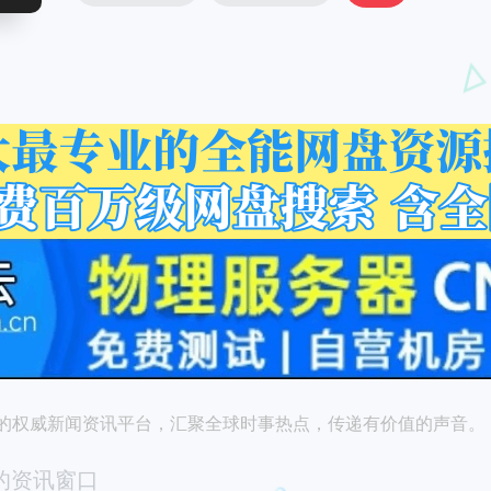
的权威新闻资讯平台，汇聚全球时事热点，传递有价值的声音。
的资讯窗口