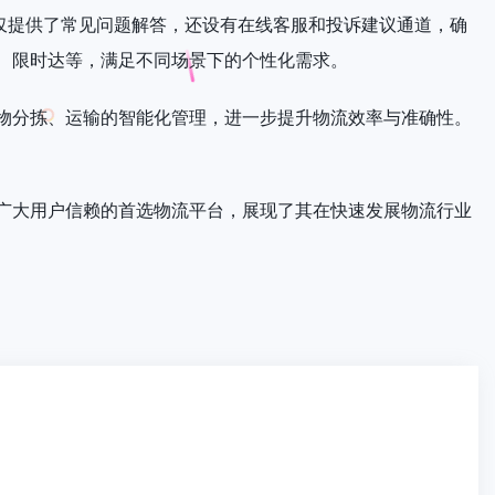
仅提供了常见问题解答，还设有在线客服和投诉建议通道，确
、限时达等，满足不同场景下的个性化需求。
物分拣、运输的智能化管理，进一步提升物流效率与准确性。
广大用户信赖的首选物流平台，展现了其在快速发展物流行业