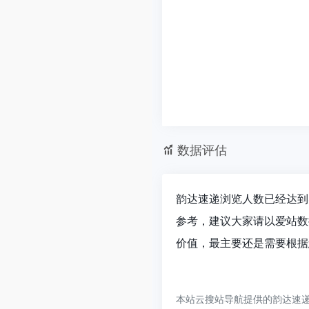
数据评估
韵达速递浏览人数已经达到4
参考，建议大家请以爱站数
价值，最主要还是需要根据
本站云搜站导航提供的韵达速递