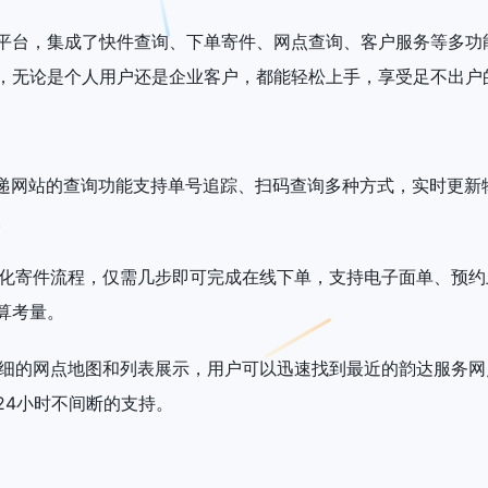
平台，集成了快件查询、下单寄件、网点查询、客户服务等多功
，无论是个人用户还是企业客户，都能轻松上手，享受足不出户
韵达速递网站的查询功能支持单号追踪、扫码查询多种方式，实时
。
通过简化寄件流程，仅需几步即可完成在线下单，支持电子面单、
算考量。
借助详细的网点地图和列表展示，用户可以迅速找到最近的韵达服
24小时不间断的支持。