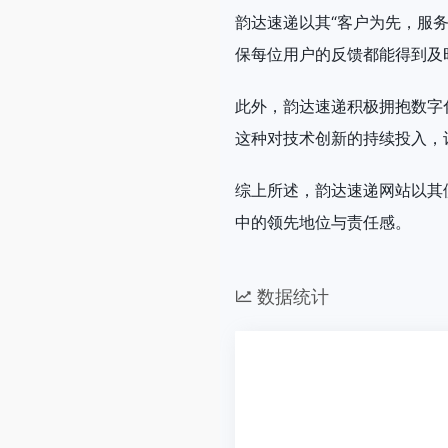
韵达速递以其“客户为先，服
保每位用户的反馈都能得到及
此外，韵达速递积极拥抱数字
这种对技术创新的持续投入，
综上所述，韵达速递网站以其
中的领先地位与责任感。
数据统计