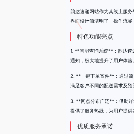
韵达速递网站作为其线上服务
界面设计简洁明了，操作流畅
特色功能亮点
1. **智能查询系统**：
通知，极大地提升了用户体验
2. **一键下单寄件**：
满足客户不同的配送需求及预
3. **网点分布广泛**：
提供了服务热线，为用户提供
优质服务承诺