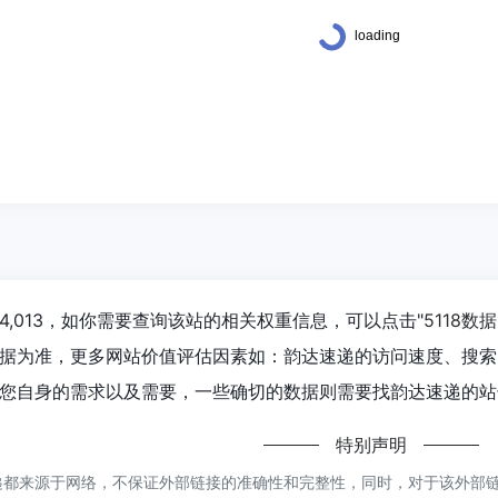
,013，如你需要查询该站的相关权重信息，可以点击"
5118数据
据为准，更多网站价值评估因素如：韵达速递的访问速度、搜索
您自身的需求以及需要，一些确切的数据则需要找韵达速递的站长
特别声明
都来源于网络，不保证外部链接的准确性和完整性，同时，对于该外部链接的