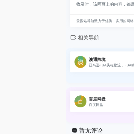
收录时，该网页上的内容，都
云搜站导航致力于优质、实用的网络
相关导航
澳通跨境
亚马逊FBA头程物流，FBA欧美
百度网盘
百度网盘
暂无评论