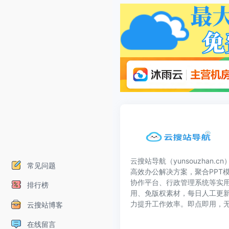
云搜站导航（yunsouzhan.
常见问题
高效办公解决方案，聚合PPT模
协作平台、行政管理系统等实
排行榜
用、免版权素材，每日人工更
力提升工作效率。即点即用，
云搜站博客
在线留言