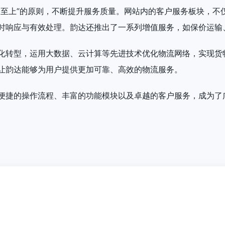
务至上”的原则，不断提升服务质量。网站内的客户服务板块，不
时响应与有效处理。韵达还推出了一系列增值服务，如保价运输
化转型，运用大数据、云计算等先进技术优化物流网络，实现货
让韵达能够为用户提供更加可靠、高效的物流服务。
便捷的操作流程、丰富的功能模块以及卓越的客户服务，成为了