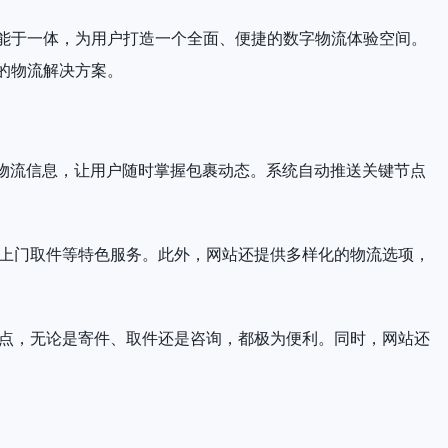
能于一体，为用户打造一个全面、便捷的数字物流体验空间。
的物流解决方案。
更新物流信息，让用户随时掌握包裹动态。系统自动推送关键节点
预约上门取件等特色服务。此外，网站还提供多样化的物流选项，
务网点，无论是寄件、取件还是咨询，都极为便利。同时，网站还