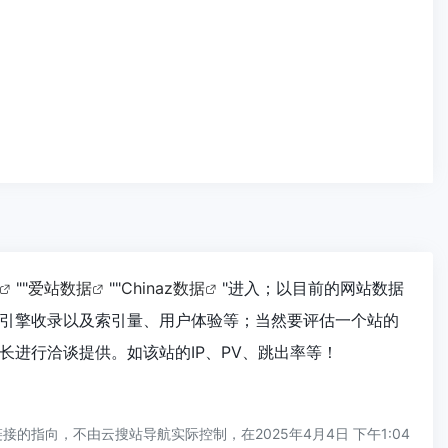
""
爱站数据
""
Chinaz数据
"进入；以目前的网站数据
引擎收录以及索引量、用户体验等；当然要评估一个站的
进行洽谈提供。如该站的IP、PV、跳出率等！
指向，不由云搜站导航实际控制，在2025年4月4日 下午1:04