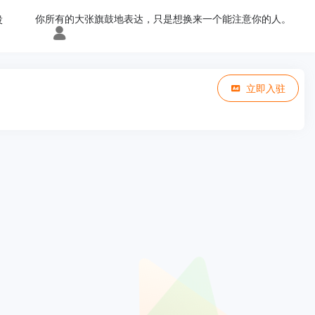
你所有的大张旗鼓地表达，只是想换来一个能注意你的人。
投
立即入驻