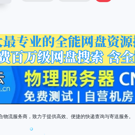
合物流服务商，致力于提供高效、便捷的快递查询与寄送服务。