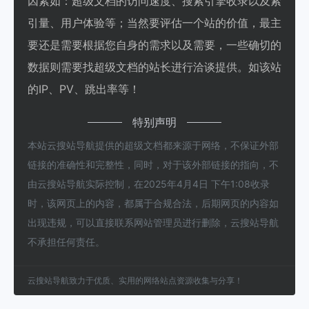
因素如：超级文档的访问速度、搜索引擎收录以及索
引量、用户体验等；当然要评估一个站的价值，最主
要还是需要根据您自身的需求以及需要，一些确切的
数据则需要找超级文档的站长进行洽谈提供。如该站
的IP、PV、跳出率等！
特别声明
本站云搜站导航提供的超级文档都来源于网络，不保证外部
链接的准确性和完整性，同时，对于该外部链接的指向，不
由云搜站导航实际控制，在2025年4月4日 下午1:08收录
时，该网页上的内容，都属于合规合法，后期网页的内容如
出现违规，可以直接联系网站管理员进行删除，云搜站导航
不承担任何责任。
云搜站导航致力于优质、实用的网络站点资源收集与分享！