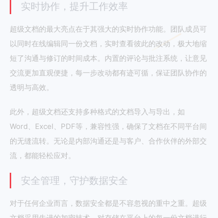
实时协作，提升工作效率
超级文档的最大亮点在于其强大的实时协作功能。团队成员可
以同时在线编辑同一份文档，实时查看彼此的改动，极大地缩
短了沟通与修订的时间成本。内置的评论与批注系统，让意见
交流更加直观便捷，每一步改动都有迹可循，保证团队协作的
透明与高效。
此外，超级文档还支持多种格式的文档导入与导出，如
Word、Excel、PDF等，兼容性强，确保了文档在不同平台间
的无缝流转。无论是内部沟通还是与客户、合作伙伴的外部交
流，都能轻松应对。
安全管理，守护数据安全
对于任何企业而言，数据安全都是不容忽视的重中之重。超级
文档采用先进的加密技术，对存储在平台上的每一份文档进行