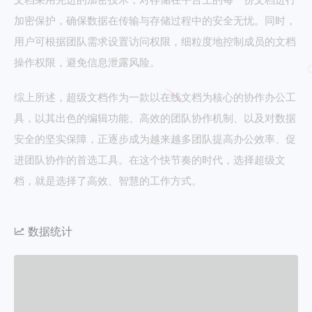
加密保护，确保数据在传输与存储过程中的安全无忧。同时，
用户可根据团队需求设置访问权限，细粒度地控制成员的文档
操作权限，避免信息泄露风险。
综上所述，超级文档作为一款以在线文档为核心的协作办公工
具，以其出色的编辑功能、高效的团队协作机制、以及对数据
安全的坚实保障，正逐步成为越来越多团队提高办公效率、促
进团队协作的首选工具。在这个快节奏的时代，选择超级文
档，就是选择了高效、智慧的工作方式。
数据统计