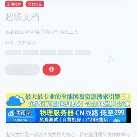
常用推荐
文档笔记
超级文档
以在线文档为核心的协作办公工具
标签：
文档笔记
链接直达
超级文档是一款以在线文档为核心，旨在提升团队协作效率与