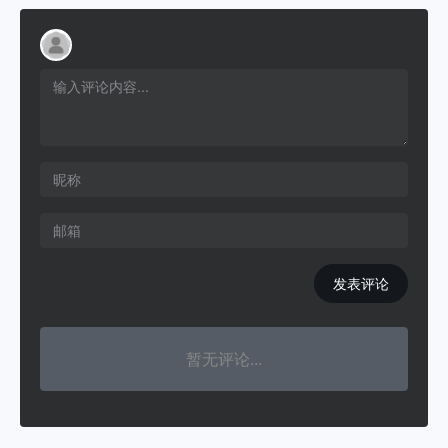
发表评论
暂无评论...