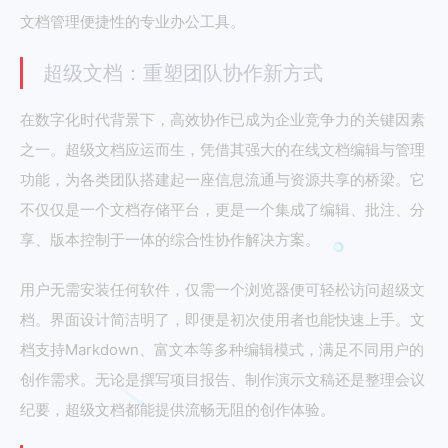
文档管理便捷性的专业办公工具。
超级文档：重塑团队协作新方式
在数字化时代背景下，高效协作已成为企业竞争力的关键因素
之一。超级文档应运而生，凭借其强大的在线文档编辑与管理
功能，为各类团队搭建起一座信息流通与资源共享的桥梁。它
不仅仅是一个文档存储平台，更是一个集成了编辑、批注、分
享、版本控制于一体的综合性协作解决方案。
用户无需安装任何软件，仅需一个浏览器便可轻松访问超级文
档。界面设计简洁明了，即便是初次使用者也能快速上手。文
档支持Markdown、富文本等多种编辑模式，满足不同用户的
创作需求。无论是撰写项目报告、制作演示文稿还是整理会议
纪要，超级文档都能提供流畅无阻的创作体验。