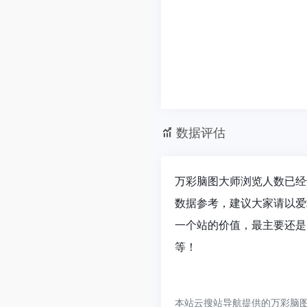
数据评估
万彩脑图大师浏览人数已经
数据参考，建议大家请以爱
一个站的价值，最主要还是
等！
本站云搜站导航提供的万彩脑图