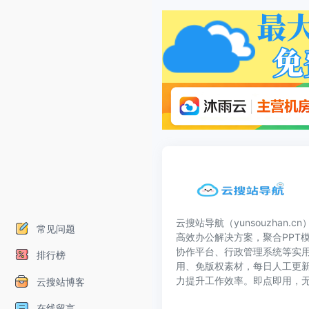
云搜站导航（yunsouzhan.
常见问题
高效办公解决方案，聚合PPT模
协作平台、行政管理系统等实
排行榜
用、免版权素材，每日人工更
力提升工作效率。即点即用，
云搜站博客
在线留言