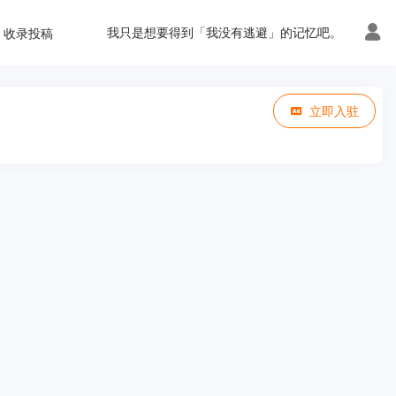
我只是想要得到「我没有逃避」的记忆吧。
收录投稿
立即入驻