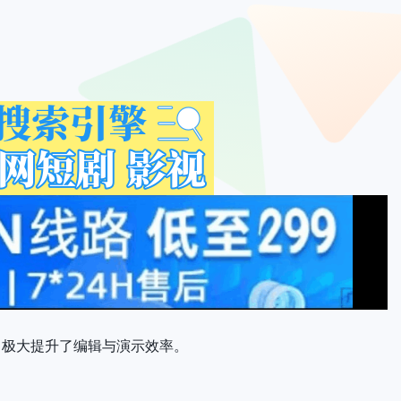
，极大提升了编辑与演示效率。