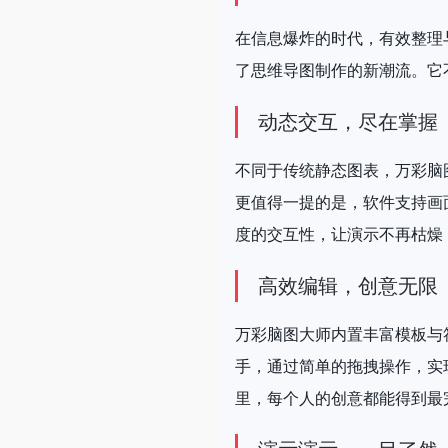
在信息爆炸的时代，有效整理
了思维导图制作的新潮流。它
动态交互，尽在掌握
不同于传统静态图表，万彩脑
更值得一提的是，软件支持画
度的交互性，让演示不再枯燥
高效编辑，创意无限
万彩脑图大师内置丰富模板与
手，通过简单的拖拽操作，实
里，每个人的创意都能得到最