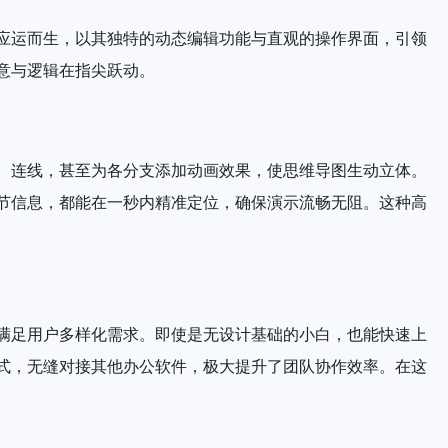
应运而生，以其独特的动态编辑功能与直观的操作界面，引领
意与逻辑在指尖跃动。
、连线，甚至为各分支添加动画效果，使思维导图生动立体。
节信息，都能在一秒内精准定位，确保演示流畅无阻。这种高
满足用户多样化需求。即使是无设计基础的小白，也能快速上
式，无缝对接其他办公软件，极大提升了团队协作效率。在这