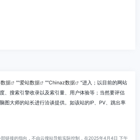
18数据
""
爱站数据
""
Chinaz数据
"进入；以目前的网站
度、搜索引擎收录以及索引量、用户体验等；当然要评估
图大师的站长进行洽谈提供。如该站的IP、PV、跳出率
链接的指向，不由云搜站导航实际控制，在2025年4月4日 下午