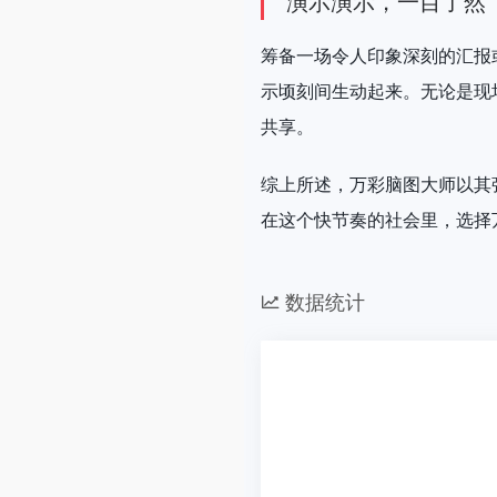
演示演示，一目了然
筹备一场令人印象深刻的汇报
示顷刻间生动起来。无论是现
共享。
综上所述，万彩脑图大师以其
在这个快节奏的社会里，选择
数据统计