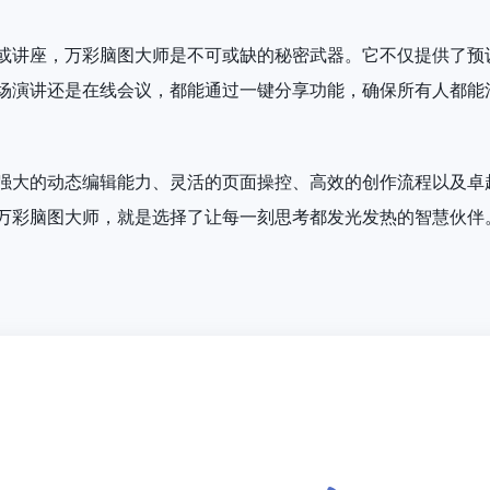
或讲座，万彩脑图大师是不可或缺的秘密武器。它不仅提供了预
场演讲还是在线会议，都能通过一键分享功能，确保所有人都能
强大的动态编辑能力、灵活的页面操控、高效的创作流程以及卓
万彩脑图大师，就是选择了让每一刻思考都发光发热的智慧伙伴