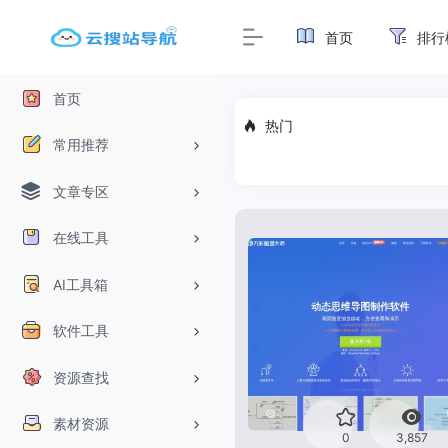
首页
排行
首页
热门
常用推荐
文章专区
在线工具
AI工具箱
软件工具
资源查找
素材资源
0
3,857