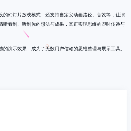
设的幻灯片放映模式，还支持自定义动画路径、音效等，让演
清晰看到、听到你的想法与成果，真正实现思维的即时传递与
越的演示效果，成为了无数用户信赖的思维整理与展示工具。
。