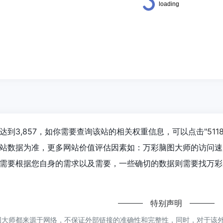
达到3,857，如你需要查询该站的相关权重信息，可以点击"
51
站数据为准，更多网站价值评估因素如：万彩脑图大师的访问速
需要根据您自身的需求以及需要，一些确切的数据则需要找万彩脑
特别声明
大师都来源于网络，不保证外部链接的准确性和完整性，同时，对于该外部