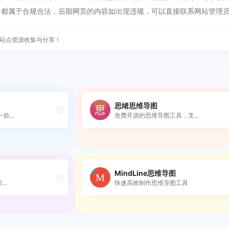
容，都属于合规合法，后期网页的内容如出现违规，可以直接联系网站管理
站点资源收集与分享！
思绪思维导图
款...
免费开源的思维导图工具，支...
MindLine思维导图
..
快速高效制作思维导图工具