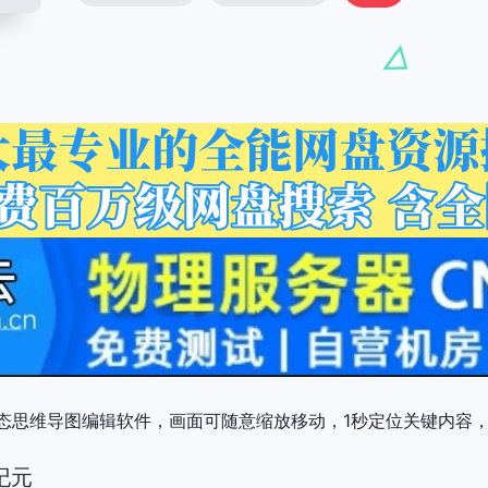
态思维导图编辑软件，画面可随意缩放移动，1秒定位关键内容
纪元