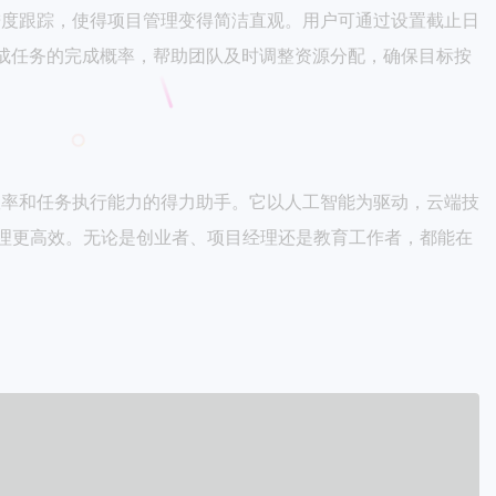
排序和进度跟踪，使得项目管理变得简洁直观。用户可通过设置截止日
完成任务的完成概率，帮助团队及时调整资源分配，确保目标按
、协作效率和任务执行能力的得力助手。它以人工智能为驱动，云端技
理更高效。无论是创业者、项目经理还是教育工作者，都能在