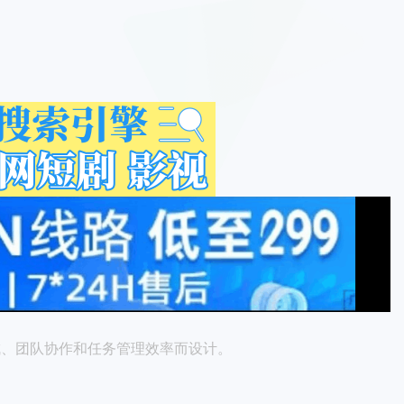
意生成、团队协作和任务管理效率而设计。