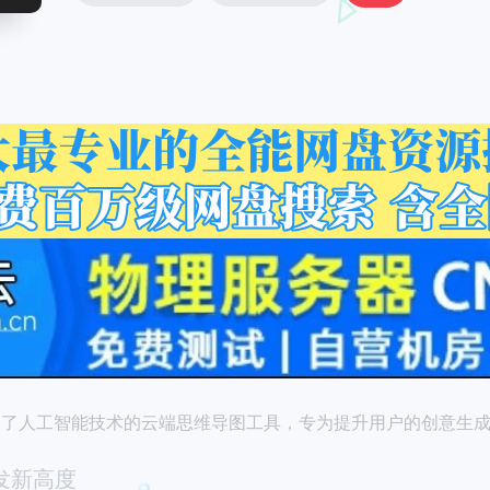
I是一款结合了人工智能技术的云端思维导图工具，专为提升用户的创
发新高度