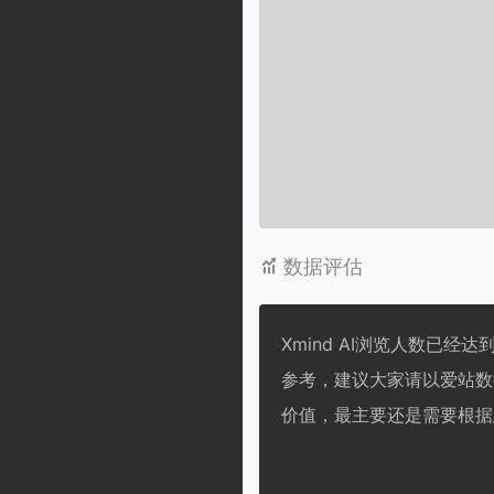
数据评估
Xmind AI浏览人数已经
参考，建议大家请以爱站数
价值，最主要还是需要根据您