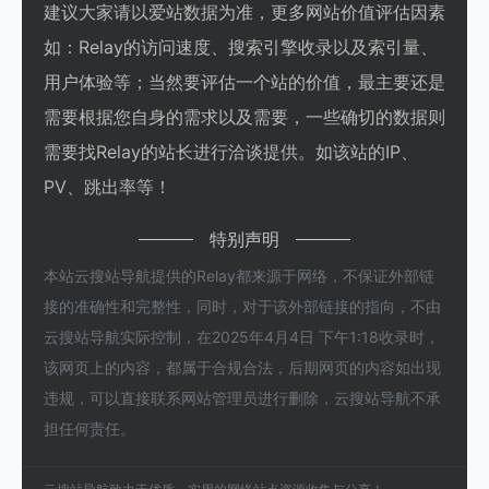
建议大家请以爱站数据为准，更多网站价值评估因素
如：Relay的访问速度、搜索引擎收录以及索引量、
用户体验等；当然要评估一个站的价值，最主要还是
需要根据您自身的需求以及需要，一些确切的数据则
需要找Relay的站长进行洽谈提供。如该站的IP、
PV、跳出率等！
特别声明
本站云搜站导航提供的Relay都来源于网络，不保证外部链
接的准确性和完整性，同时，对于该外部链接的指向，不由
云搜站导航实际控制，在2025年4月4日 下午1:18收录时，
该网页上的内容，都属于合规合法，后期网页的内容如出现
违规，可以直接联系网站管理员进行删除，云搜站导航不承
担任何责任。