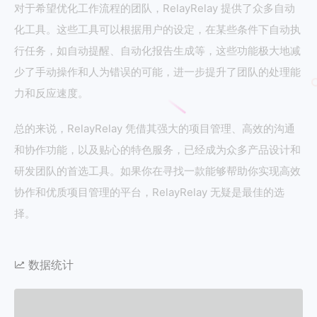
对于希望优化工作流程的团队，RelayRelay 提供了众多自动
化工具。这些工具可以根据用户的设定，在某些条件下自动执
行任务，如自动提醒、自动化报告生成等，这些功能极大地减
少了手动操作和人为错误的可能，进一步提升了团队的处理能
力和反应速度。
总的来说，RelayRelay 凭借其强大的项目管理、高效的沟通
和协作功能，以及贴心的特色服务，已经成为众多产品设计和
研发团队的首选工具。如果你在寻找一款能够帮助你实现高效
协作和优质项目管理的平台，RelayRelay 无疑是最佳的选
择。
数据统计