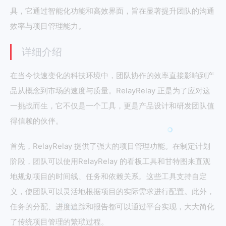
具，它通过智能化功能和高效界面，旨在显著提升团队的沟通
效率与项目管理能力。
详细介绍
在当今快速变化的科技环境中，团队协作的效率直接影响到产
品从概念到市场的速度与质量。RelayRelay 正是为了应对这
一挑战而生，它不仅是一个工具，更是产品设计和研发团队值
得信赖的伙伴。
首先，RelayRelay 提供了强大的项目管理功能。在制定计划
阶段，团队可以使用RelayRelay 的看板工具和甘特图来直观
地规划项目的时间线、任务和依赖关系。这些工具支持自定
义，使团队可以灵活地根据项目的实际需求进行配置。此外，
任务的分配、进度追踪和报告都可以通过平台实现，大大简化
了传统项目管理的繁琐过程。