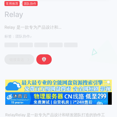
常用推荐
团队协作
Relay
Relay 是一款专为产品设计和...
标签：
团队协作
链接直达
RelayRelay 是一款专为产品设计和研发团队打造的协作工