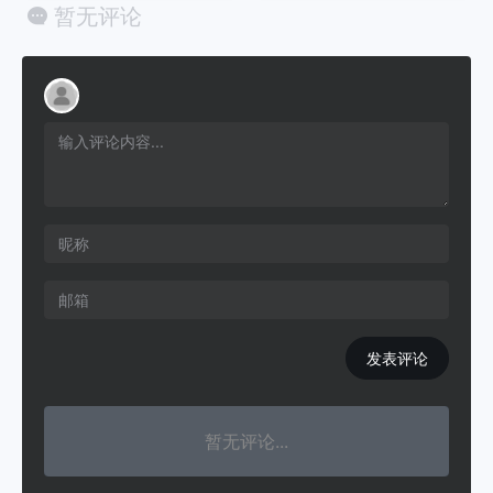
暂无评论
发表评论
暂无评论...