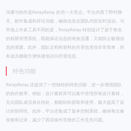
沟通与协作是RelayRelay 的另一大亮点。平台内置了即时聊
天、邮件集成和评论功能，确保信息在团队内部实时流动。与
市场上许多工具不同的是，RelayRelay 特别设计了基于角色
的权限管理系统，既能保证信息的有效流通，又能防止敏感信
息的泄露。此外，团队文档和资料的共享也变得非常简单，所
有成员都能方便快捷地访问所需信息。
特色功能
RelayRelay 还提供了一些独特的特色功能，进一步增强团队
的协作效率。例如，设计素材库可以集中管理所有设计素材，
无论团队成员身在何处，都能轻松获取和使用，极大提高了设
计的协同性。此外，平台还集成了版本控制系统，确保每次修
改都有记录，减少了因误操作导致的工作丢失问题。