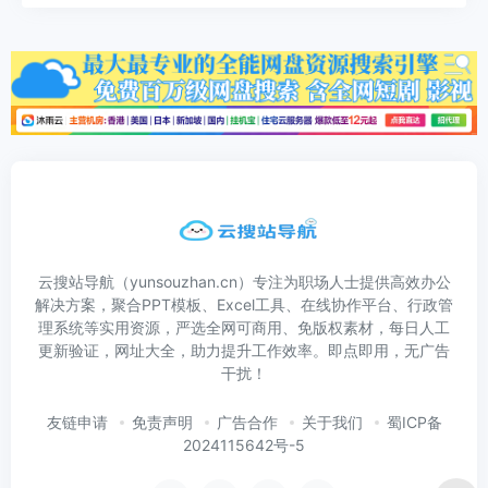
云搜站导航（yunsouzhan.cn）专注为职场人士提供高效办公
解决方案，聚合PPT模板、Excel工具、在线协作平台、行政管
理系统等实用资源，严选全网可商用、免版权素材，每日人工
更新验证，网址大全，助力提升工作效率。即点即用，无广告
干扰！
友链申请
免责声明
广告合作
关于我们
蜀ICP备
2024115642号-5