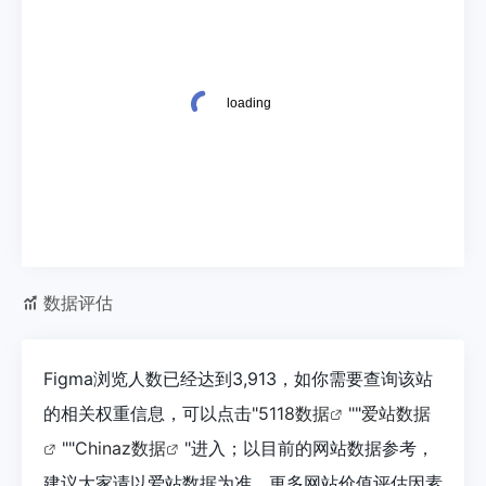
数据评估
Figma浏览人数已经达到3,913，如你需要查询该站
的相关权重信息，可以点击"
5118数据
""
爱站数据
""
Chinaz数据
"进入；以目前的网站数据参考，
建议大家请以爱站数据为准，更多网站价值评估因素