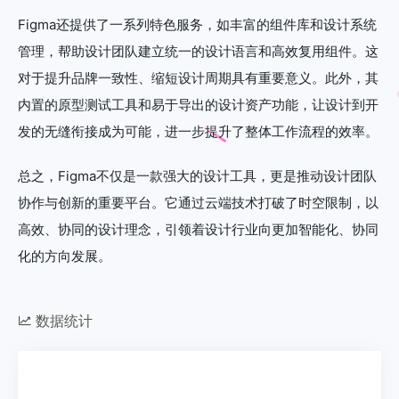
Figma还提供了一系列特色服务，如丰富的组件库和设计系统
管理，帮助设计团队建立统一的设计语言和高效复用组件。这
对于提升品牌一致性、缩短设计周期具有重要意义。此外，其
内置的原型测试工具和易于导出的设计资产功能，让设计到开
发的无缝衔接成为可能，进一步提升了整体工作流程的效率。
总之，Figma不仅是一款强大的设计工具，更是推动设计团队
协作与创新的重要平台。它通过云端技术打破了时空限制，以
高效、协同的设计理念，引领着设计行业向更加智能化、协同
化的方向发展。
数据统计