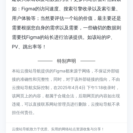
如：Figma的访问速度、搜索引擎收录以及索引量、
用户体验等；当然要评估一个站的价值，最主要还是
需要根据您自身的需求以及需要，一些确切的数据则
需要找Figma的站长进行洽谈提供。如该站的IP、
PV、跳出率等！
特别声明
本站云搜站导航提供的Figma都来源于网络，不保证外部链
接的准确性和完整性，同时，对于该外部链接的指向，不由
云搜站导航实际控制，在2025年4月4日 下午1:18收录时，
该网页上的内容，都属于合规合法，后期网页的内容如出现
违规，可以直接联系网站管理员进行删除，云搜站导航不承
担任何责任。
云搜站导航致力于优质、实用的网络站点资源收集与分享！