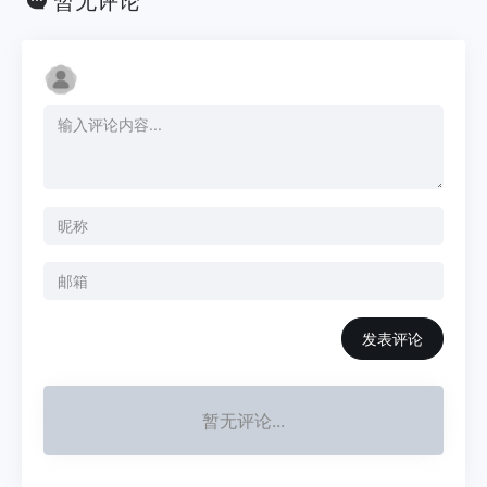
暂无评论
发表评论
暂无评论...