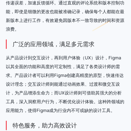
传递误差，加速反馈循环。通过直观的评论系统和版本控制功
能，即使是细微的更改也能被准确记录，确保每个人都能在最
新版本上进行工作，有效避免因版本不一致导致的时间和资源
浪费。
广泛的应用领域，满足多元需求
从产品设计到交互设计，再到用户体验（UX）设计，Figma
以其全面的功能和高度的可定制性，满足了各类设计师的需
求。产品设计者可以利用Figma创建高精度的原型，快速传达
设计理念；交互设计师则能通过动画效果、过渡和微交互设
计，为产品增添生命力；而UX设计师则可借助其强大的分析
工具，深入洞察用户行为，不断优化设计体验。这种跨领域的
应用能力，使得Figma成为行业内不可或缺的设计工具。
特色服务，助力高效设计