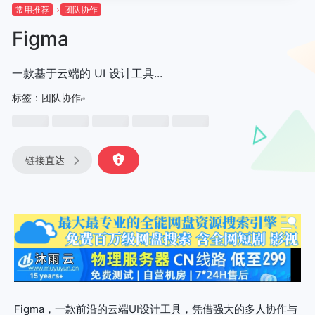
常用推荐
团队协作
Figma
一款基于云端的 UI 设计工具...
标签：
团队协作
链接直达
Figma，一款前沿的云端UI设计工具，凭借强大的多人协作与