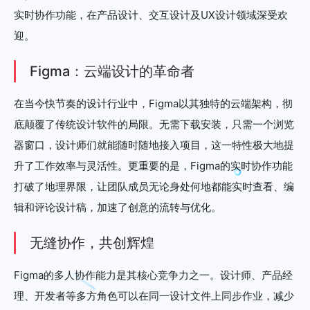
实时协作功能，在产品设计、交互设计及UX设计领域深受欢
迎。
Figma：云端设计的革命者
在当今快节奏的设计行业中，Figma以其独特的云端架构，彻
底颠覆了传统设计软件的局限。无需下载安装，只需一个浏览
器窗口，设计师们就能随时随地接入项目，这一特性极大地提
升了工作效率与灵活性。更重要的是，Figma的实时协作功能
打破了地理界限，让团队成员无论身处何地都能实时查看、编
辑和评论设计稿，加速了创意的流转与优化。
无缝协作，共创辉煌
Figma的多人协作能力是其核心竞争力之一。设计师、产品经
理、开发者等多方角色可以在同一设计文件上同步作业，减少