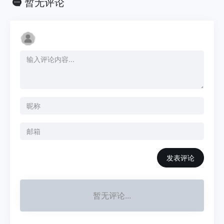
暂无评论
发表评论
暂无评论...