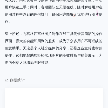
用户快速上手；同时，客服团队全天候在线，随时解答用户在
使用过程中遇到的任何疑问，确保用户能够无忧地进行图片制
作。
综上所述，九宫格四宫格图片制作在线工具凭借其简洁的操作
界面、强大的功能和周到的服务，成为了众多用户不可或缺的
创意助手。无论是个人社交媒体的分享，还是企业宣传素材的
制作，它都能帮助您轻松实现图片的高效排版与精美展示，为
您的创意之路增添无限可能。
数据统计