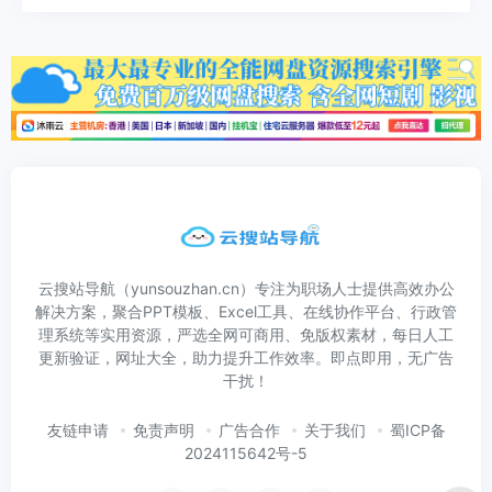
云搜站导航（yunsouzhan.cn）专注为职场人士提供高效办公
解决方案，聚合PPT模板、Excel工具、在线协作平台、行政管
理系统等实用资源，严选全网可商用、免版权素材，每日人工
更新验证，网址大全，助力提升工作效率。即点即用，无广告
干扰！
友链申请
免责声明
广告合作
关于我们
蜀ICP备
2024115642号-5