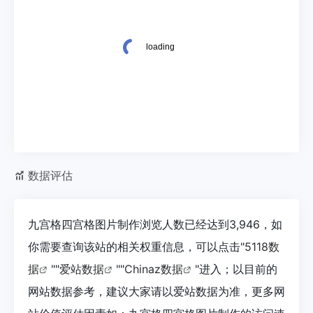
数据评估
九宫格四宫格图片制作浏览人数已经达到3,946，如
你需要查询该站的相关权重信息，可以点击"
5118数
据
""
爱站数据
""
Chinaz数据
"进入；以目前的
网站数据参考，建议大家请以爱站数据为准，更多网