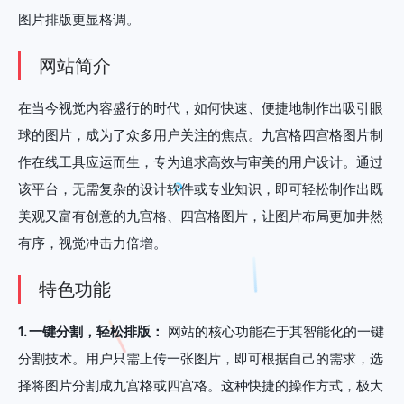
图片排版更显格调。
网站简介
在当今视觉内容盛行的时代，如何快速、便捷地制作出吸引眼
球的图片，成为了众多用户关注的焦点。九宫格四宫格图片制
作在线工具应运而生，专为追求高效与审美的用户设计。通过
该平台，无需复杂的设计软件或专业知识，即可轻松制作出既
美观又富有创意的九宫格、四宫格图片，让图片布局更加井然
有序，视觉冲击力倍增。
特色功能
1. 一键分割，轻松排版：
网站的核心功能在于其智能化的一键
分割技术。用户只需上传一张图片，即可根据自己的需求，选
择将图片分割成九宫格或四宫格。这种快捷的操作方式，极大