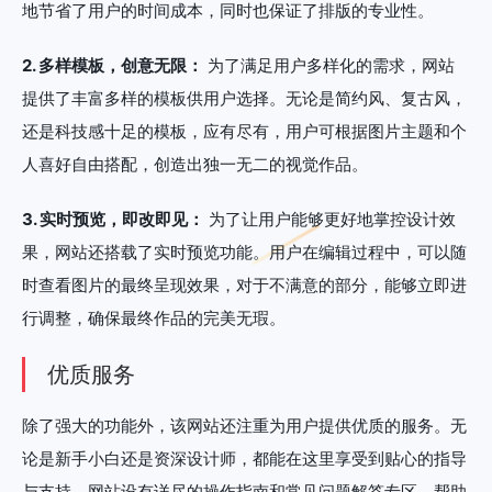
地节省了用户的时间成本，同时也保证了排版的专业性。
2. 多样模板，创意无限：
为了满足用户多样化的需求，网站
提供了丰富多样的模板供用户选择。无论是简约风、复古风，
还是科技感十足的模板，应有尽有，用户可根据图片主题和个
人喜好自由搭配，创造出独一无二的视觉作品。
3. 实时预览，即改即见：
为了让用户能够更好地掌控设计效
果，网站还搭载了实时预览功能。用户在编辑过程中，可以随
时查看图片的最终呈现效果，对于不满意的部分，能够立即进
行调整，确保最终作品的完美无瑕。
优质服务
除了强大的功能外，该网站还注重为用户提供优质的服务。无
论是新手小白还是资深设计师，都能在这里享受到贴心的指导
与支持。网站设有详尽的操作指南和常见问题解答专区，帮助