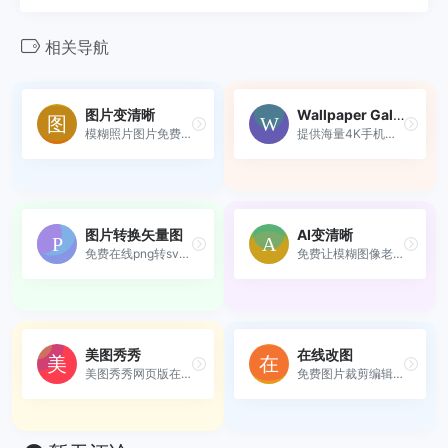
相关导航
图片变清晰
Wallpaper Gallery
模糊照片图片免费在线转成变...
提供海量4K手机壁纸与高清图片，打造极致视觉体验。
图片转换矢量图
AI变清晰
免费在线png转svg工具
免费让模糊图像老照片一键变...
美图秀秀
在线改图
美图秀秀网页版在线工具
免费图片裁剪编辑处理工具