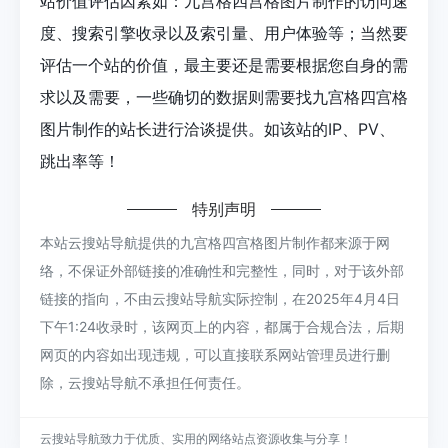
站价值评估因素如：九宫格四宫格图片制作的访问速
度、搜索引擎收录以及索引量、用户体验等；当然要
评估一个站的价值，最主要还是需要根据您自身的需
求以及需要，一些确切的数据则需要找九宫格四宫格
图片制作的站长进行洽谈提供。如该站的IP、PV、
跳出率等！
特别声明
本站云搜站导航提供的九宫格四宫格图片制作都来源于网
络，不保证外部链接的准确性和完整性，同时，对于该外部
链接的指向，不由云搜站导航实际控制，在2025年4月4日
下午1:24收录时，该网页上的内容，都属于合规合法，后期
网页的内容如出现违规，可以直接联系网站管理员进行删
除，云搜站导航不承担任何责任。
云搜站导航致力于优质、实用的网络站点资源收集与分享！