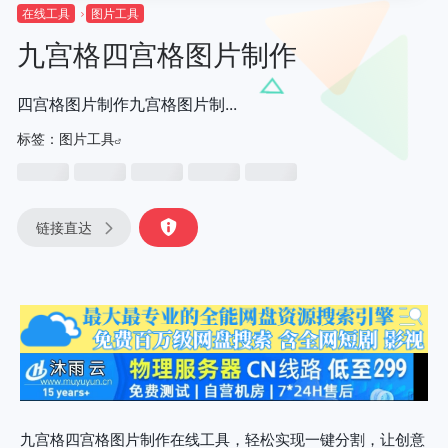
在线工具
图片工具
九宫格四宫格图片制作
四宫格图片制作九宫格图片制...
标签：
图片工具
链接直达
九宫格四宫格图片制作在线工具，轻松实现一键分割，让创意