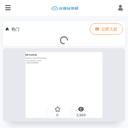
热门
立即入驻
0
3,946