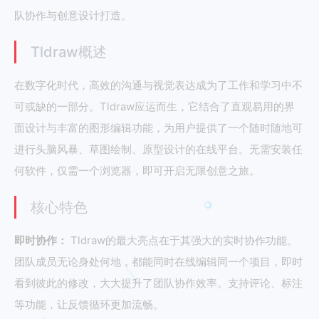
队协作与创意设计打造。
Tldraw概述
在数字化时代，高效的沟通与视觉表达成为了工作和学习中不
可或缺的一部分。Tldraw应运而生，它结合了直观易用的界
面设计与丰富的图形编辑功能，为用户提供了一个随时随地可
进行头脑风暴、草图绘制、原型设计的在线平台。无需安装任
何软件，仅需一个浏览器，即可开启无限创意之旅。
核心特色
即时协作：
Tldraw的最大亮点在于其强大的实时协作功能。
团队成员无论身处何地，都能同时在线编辑同一个项目，即时
看到彼此的修改，大大提升了团队协作效率。支持评论、标注
等功能，让反馈循环更加流畅。