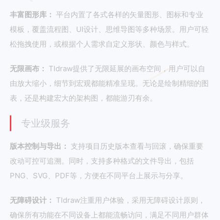
丰富图形库：
平台内置了各式各样的矢量图形、图标和专业
模板，覆盖流程图、UI设计、思维导图等多种场景。用户可轻
松拖拽使用，或根据个人需求自定义形状、颜色与样式。
无限画布：
Tldraw提供了无限延展的画布空间，用户可以自
由放大缩小，细节到宏观都能精准呈现。无论是绘制精细的图
表，还是构建宏大的架构图，都能游刃有余。
专业级服务
版本控制与导出：
支持项目历史版本查看与回滚，确保重要
改动可控可追溯。同时，支持多种格式的文件导出，包括
PNG、SVG、PDF等，方便在不同平台上展示与分享。
无障碍设计：
Tldraw注重用户体验，采用无障碍设计原则，
确保所有功能在不同设备上都能流畅访问，满足不同用户群体