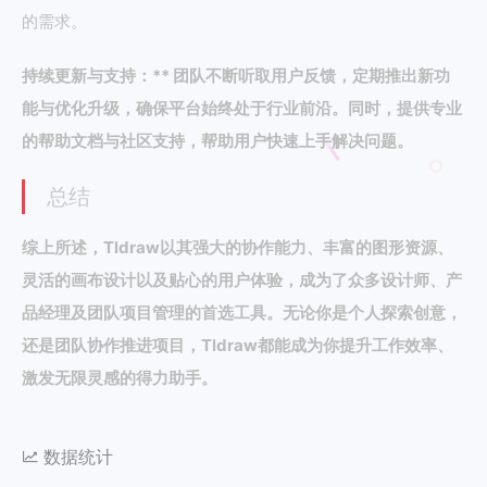
的需求。
持续更新与支持：** 团队不断听取用户反馈，定期推出新功
能与优化升级，确保平台始终处于行业前沿。同时，提供专业
的帮助文档与社区支持，帮助用户快速上手解决问题。
总结
综上所述，Tldraw以其强大的协作能力、丰富的图形资源、
灵活的画布设计以及贴心的用户体验，成为了众多设计师、产
品经理及团队项目管理的首选工具。无论你是个人探索创意，
还是团队协作推进项目，Tldraw都能成为你提升工作效率、
激发无限灵感的得力助手。
数据统计