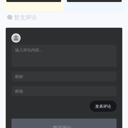
暂无评论
发表评论
暂无评论...