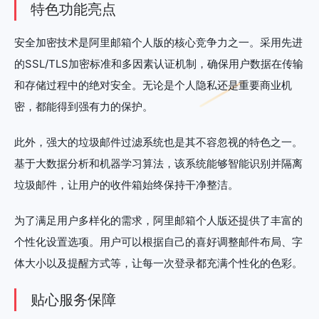
特色功能亮点
安全加密技术是阿里邮箱个人版的核心竞争力之一。采用先进
的SSL/TLS加密标准和多因素认证机制，确保用户数据在传输
和存储过程中的绝对安全。无论是个人隐私还是重要商业机
密，都能得到强有力的保护。
此外，强大的垃圾邮件过滤系统也是其不容忽视的特色之一。
基于大数据分析和机器学习算法，该系统能够智能识别并隔离
垃圾邮件，让用户的收件箱始终保持干净整洁。
为了满足用户多样化的需求，阿里邮箱个人版还提供了丰富的
个性化设置选项。用户可以根据自己的喜好调整邮件布局、字
体大小以及提醒方式等，让每一次登录都充满个性化的色彩。
贴心服务保障