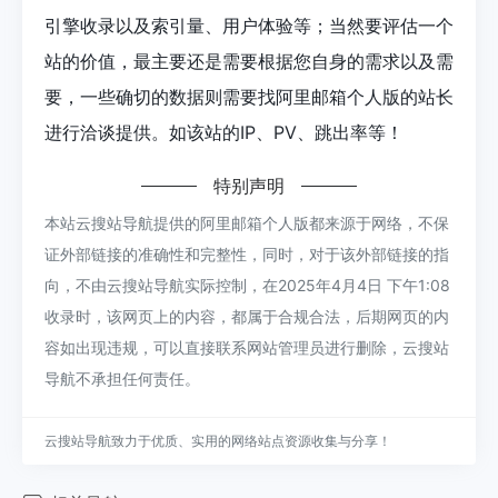
引擎收录以及索引量、用户体验等；当然要评估一个
站的价值，最主要还是需要根据您自身的需求以及需
要，一些确切的数据则需要找阿里邮箱个人版的站长
进行洽谈提供。如该站的IP、PV、跳出率等！
特别声明
本站云搜站导航提供的阿里邮箱个人版都来源于网络，不保
证外部链接的准确性和完整性，同时，对于该外部链接的指
向，不由云搜站导航实际控制，在2025年4月4日 下午1:08
收录时，该网页上的内容，都属于合规合法，后期网页的内
容如出现违规，可以直接联系网站管理员进行删除，云搜站
导航不承担任何责任。
云搜站导航致力于优质、实用的网络站点资源收集与分享！