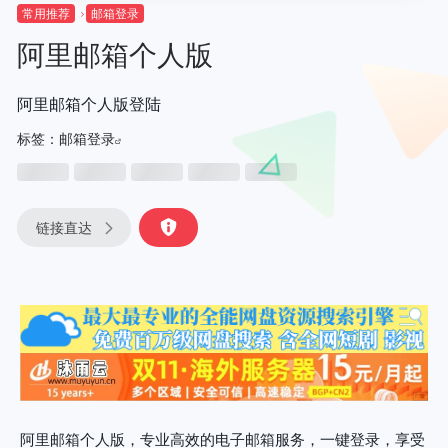
常用推荐
邮箱登录
阿里邮箱个人版
阿里邮箱个人版登陆
标签：
邮箱登录
链接直达
阿里邮箱个人版，专业高效的电子邮箱服务，一键登录，享受