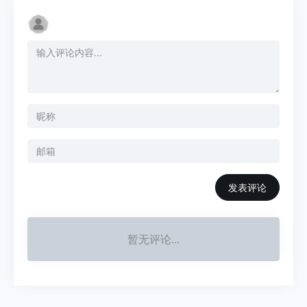
发表评论
暂无评论...