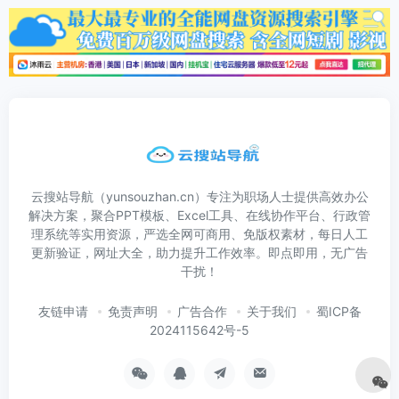
云搜站导航（yunsouzhan.cn）专注为职场人士提供高效办公
解决方案，聚合PPT模板、Excel工具、在线协作平台、行政管
理系统等实用资源，严选全网可商用、免版权素材，每日人工
更新验证，网址大全，助力提升工作效率。即点即用，无广告
干扰！
友链申请
免责声明
广告合作
关于我们
蜀ICP备
2024115642号-5