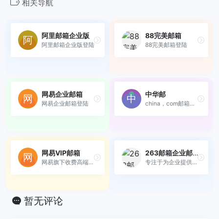
相关导航
阿里邮箱企业版
88完美邮箱
阿里邮箱企业版登陆
88完美邮箱登陆
网易企业邮箱
中华邮
网易企业邮箱登陆
china，com邮箱，付费邮箱，...
网易VIP邮箱
263邮箱企业邮箱
网易旗下收费高端邮箱品牌
专注于为企业提供快速、智能...
暂无评论