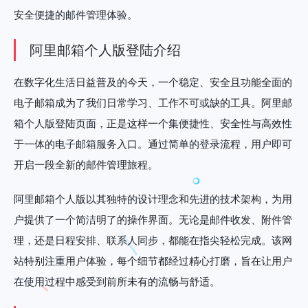
安全便捷的邮件管理体验。
阿里邮箱个人版登陆介绍
在数字化生活日益普及的今天，一个稳定、安全且功能全面的
电子邮箱成为了我们日常学习、工作不可或缺的工具。阿里邮
箱个人版登陆页面，正是这样一个集便捷性、安全性与高效性
于一体的电子邮箱服务入口。通过简单的登录流程，用户即可
开启一段全新的邮件管理旅程。
阿里邮箱个人版以其独特的设计理念和先进的技术架构，为用
户提供了一个简洁明了的操作界面。无论是邮件收发、附件管
理，还是日程安排、联系人同步，都能在指尖轻松完成。该网
站特别注重用户体验，每个细节都经过精心打磨，旨在让用户
在使用过程中感受到前所未有的流畅与舒适。