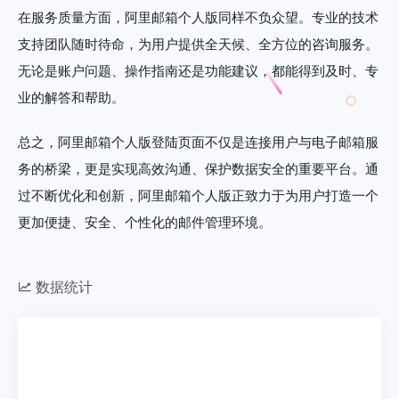
在服务质量方面，阿里邮箱个人版同样不负众望。专业的技术
支持团队随时待命，为用户提供全天候、全方位的咨询服务。
无论是账户问题、操作指南还是功能建议，都能得到及时、专
业的解答和帮助。
总之，阿里邮箱个人版登陆页面不仅是连接用户与电子邮箱服
务的桥梁，更是实现高效沟通、保护数据安全的重要平台。通
过不断优化和创新，阿里邮箱个人版正致力于为用户打造一个
更加便捷、安全、个性化的邮件管理环境。
数据统计