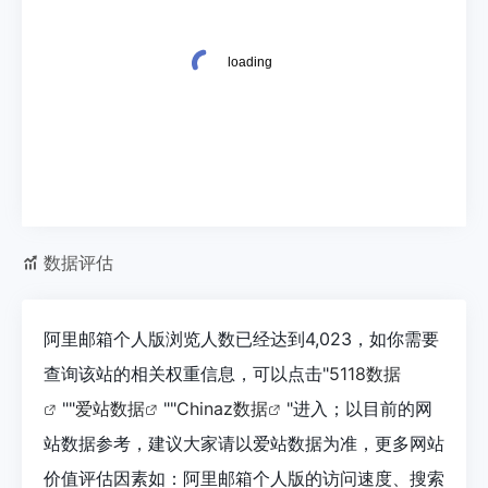
数据评估
阿里邮箱个人版浏览人数已经达到4,023，如你需要
查询该站的相关权重信息，可以点击"
5118数据
""
爱站数据
""
Chinaz数据
"进入；以目前的网
站数据参考，建议大家请以爱站数据为准，更多网站
价值评估因素如：阿里邮箱个人版的访问速度、搜索