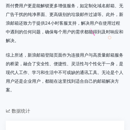
而付费用户更是能解锁更多增值服务，如定制化域名邮箱、无
广告干扰的纯净界面、更高级别的垃圾邮件过滤等。此外，新
浪邮箱还致力于提供24小时客服支持，解决用户在使用过程
中遇到的任何问题，确保每个用户的需求都能得到及时响应和
解决。
综上所述，新浪邮箱登陆页面作为连接用户与高质量邮箱服务
的桥梁，融合了安全性、便捷性、灵活性与个性化于一身，是
现代人工作、学习和生活中不可或缺的通讯工具。无论是个人
用户还是企业用户，都能在这里找到适合自己的邮箱解决方
案。
数据统计