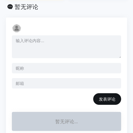
暂无评论
发表评论
暂无评论...