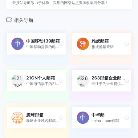
云搜站导航致力于优质、实用的网络站点资源收集与分享！
相关导航
中国移动139邮箱
雅虎邮箱
中国移动提供的电子邮件业务
雅虎邮箱登陆
21CN个人邮箱
263邮箱企业邮箱
中国电信旗下的21CN公司提供...
专注于为企业提供快速、智能...
脆球邮箱
中华邮
脆球企业域名邮箱：自定义域...
china，com邮箱，付费邮箱，...