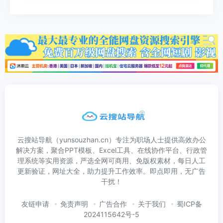
云搜站导航（yunsouzhan.cn）专注为职场人士提供高效办公
解决方案，聚合PPT模板、Excel工具、在线协作平台、行政管
理系统等实用资源，严选全网可商用、免版权素材，每日人工
更新验证，网址大全，助力提升工作效率。即点即用，无广告
干扰！
友链申请
免责声明
广告合作
关于我们
蜀ICP备
2024115642号-5