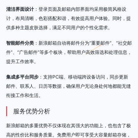
清洁界面设计
：登录页面及邮箱内部界面均采用极简风格设
计，布局清晰，色彩搭配和谐，有效提高用户体验。同时，提
供多种主题皮肤选择，满足不同用户的个性化需求。
智能邮件分类
：新浪邮箱自动将邮件分为“重要邮件”、“社交邮
件”、“广告邮件”等多个板块，帮助用户高效筛选和处理信息，
提升工作效率。
集成多平台同步
：支持PC端、移动端跨设备访问，同步更新
邮件、联系人、日历等数据，确保用户无论身处何地都能无缝
衔接工作和生活。
服务优势分析
新浪邮箱的多重优势不仅体现在其强大的功能上，也包含了极
高的性价比和服务质量。免费用户即可享受大容量邮箱存储，