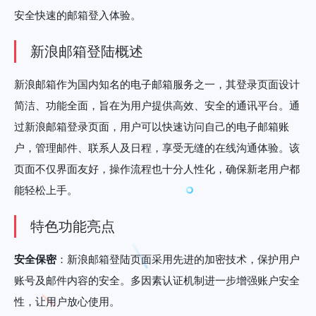
安全快速的邮箱登入体验。
新浪邮箱登陆概述
新浪邮箱作为国内知名的电子邮箱服务之一，其登录页面设计
简洁、功能全面，旨在为用户提供高效、安全的通讯平台。通
过新浪邮箱登录页面，用户可以快速访问自己的电子邮箱账
户，管理邮件、联系人及日程，享受无缝的在线沟通体验。该
页面不仅界面友好，操作流程也十分人性化，确保新老用户都
能轻松上手。
特色功能亮点
安全保密
：新浪邮箱登陆页面采用先进的加密技术，保护用户
账号及邮件内容的安全。多因素认证机制进一步增强账户安全
性，让用户放心使用。