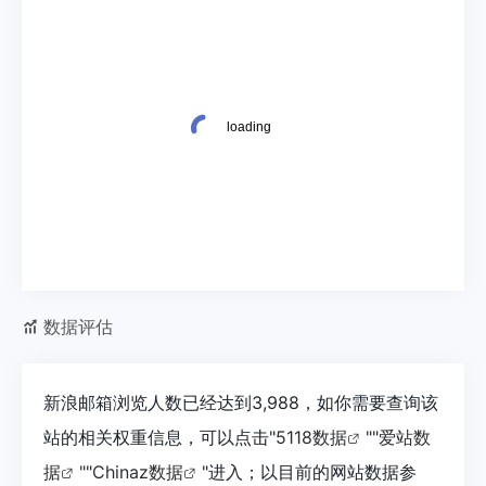
数据评估
新浪邮箱浏览人数已经达到3,988，如你需要查询该
站的相关权重信息，可以点击"
5118数据
""
爱站数
据
""
Chinaz数据
"进入；以目前的网站数据参