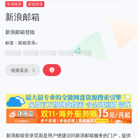
常用推荐
邮箱登录
新浪邮箱
新浪邮箱登陆
标签：
邮箱登录
链接直达
新浪邮箱登录页面是用户便捷访问新浪邮箱服务的门户，提供