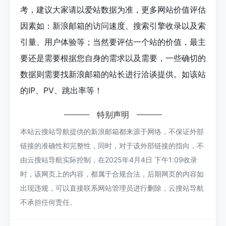
考，建议大家请以爱站数据为准，更多网站价值评估
因素如：新浪邮箱的访问速度、搜索引擎收录以及索
引量、用户体验等；当然要评估一个站的价值，最主
要还是需要根据您自身的需求以及需要，一些确切的
数据则需要找新浪邮箱的站长进行洽谈提供。如该站
的IP、PV、跳出率等！
特别声明
本站云搜站导航提供的新浪邮箱都来源于网络，不保证外部
链接的准确性和完整性，同时，对于该外部链接的指向，不
由云搜站导航实际控制，在2025年4月4日 下午1:09收录
时，该网页上的内容，都属于合规合法，后期网页的内容如
出现违规，可以直接联系网站管理员进行删除，云搜站导航
不承担任何责任。