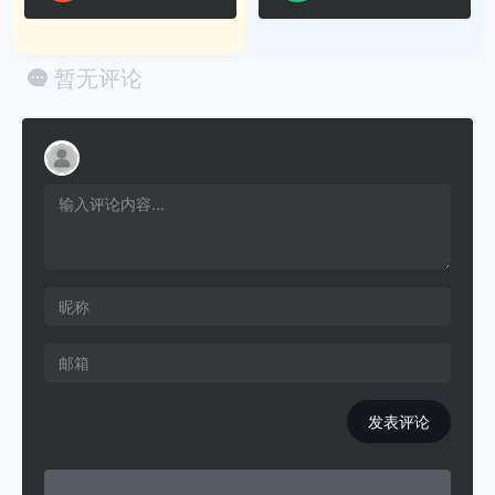
暂无评论
发表评论