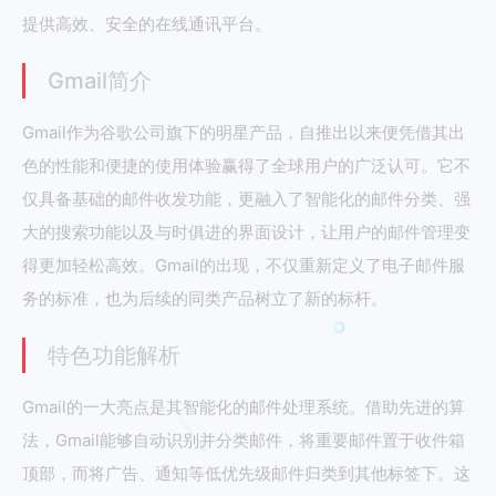
提供高效、安全的在线通讯平台。
Gmail简介
Gmail作为谷歌公司旗下的明星产品，自推出以来便凭借其出
色的性能和便捷的使用体验赢得了全球用户的广泛认可。它不
仅具备基础的邮件收发功能，更融入了智能化的邮件分类、强
大的搜索功能以及与时俱进的界面设计，让用户的邮件管理变
得更加轻松高效。Gmail的出现，不仅重新定义了电子邮件服
务的标准，也为后续的同类产品树立了新的标杆。
特色功能解析
Gmail的一大亮点是其智能化的邮件处理系统。借助先进的算
法，Gmail能够自动识别并分类邮件，将重要邮件置于收件箱
顶部，而将广告、通知等低优先级邮件归类到其他标签下。这