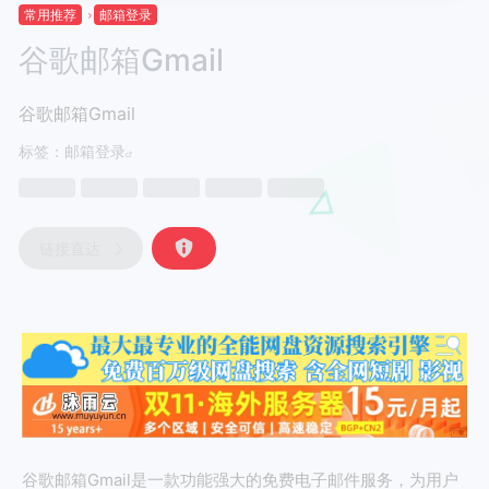
常用推荐
邮箱登录
谷歌邮箱Gmail
谷歌邮箱Gmail
标签：
邮箱登录
链接直达
谷歌邮箱Gmail是一款功能强大的免费电子邮件服务，为用户