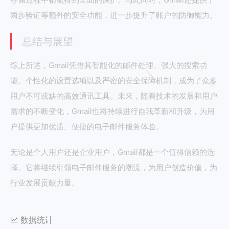
两步验证等额外的安全功能，进一步提升了账户的防御能力。
总结与展望
综上所述，Gmail凭借其智能化的邮件处理、强大的搜索功
能、个性化的设置选项以及严密的安全保障机制，成为了众多
用户不可或缺的高效通讯工具。未来，随着技术的发展和用户
需求的不断变化，Gmail也将持续进行自我革新和升级，为用
户提供更加优质、便捷的电子邮件服务体验。
无论是个人用户还是企业用户，Gmail都是一个值得信赖的选
择。它将继续引领电子邮件服务的潮流，为用户创造价值，为
行业发展贡献力量。
数据统计