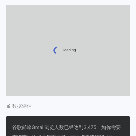
数据评估
谷歌邮箱Gmail浏览人数已经达到3,475，如你需要