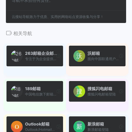
导航不承担任何责任。
云搜站导航致力于优质、实用的网络站点资源收集与分享！
相关导航
263邮箱企业邮箱
沃邮箱
专注于为企业提供快速、智能...
面向中国联通用户提供的多功...
189邮箱
搜狐闪电邮箱
中国电信旗下邮箱服务
搜狐闪电邮箱登陆
Outlook邮箱
新浪邮箱
Outlook/Hotmail邮箱登陆
新浪邮箱登陆