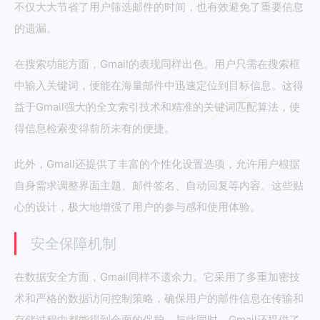
不仅大大节省了用户筛选邮件的时间，也有效避免了重要信息
的遗漏。
在搜索功能方面，Gmail的表现同样出色。用户只需在搜索框
中输入关键词，便能在海量邮件中迅速定位到目标信息。这得
益于Gmail强大的全文索引技术和精准的关键词匹配算法，使
得信息检索变得前所未有的便捷。
此外，Gmail还提供了丰富的个性化设置选项，允许用户根据
自身需求调整界面主题、邮件签名、自动回复等内容。这些贴
心的设计，极大地增强了用户的参与感和使用体验。
安全保障机制
在数据安全方面，Gmail同样不遗余力。它采用了多重加密技
术和严格的数据访问控制策略，确保用户的邮件信息在传输和
存储过程中都能得到全面的保护。与此同时，Gmail还提供了