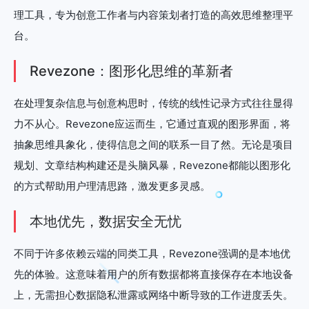
理工具，专为创意工作者与内容策划者打造的高效思维整理平
台。
Revezone：图形化思维的革新者
在处理复杂信息与创意构思时，传统的线性记录方式往往显得
力不从心。Revezone应运而生，它通过直观的图形界面，将
抽象思维具象化，使得信息之间的联系一目了然。无论是项目
规划、文章结构构建还是头脑风暴，Revezone都能以图形化
的方式帮助用户理清思路，激发更多灵感。
本地优先，数据安全无忧
不同于许多依赖云端的同类工具，Revezone强调的是本地优
先的体验。这意味着用户的所有数据都将直接保存在本地设备
上，无需担心数据隐私泄露或网络中断导致的工作进度丢失。