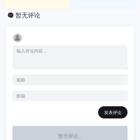
暂无评论
发表评论
暂无评论...