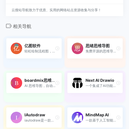
云搜站导航致力于优质、实用的网络站点资源收集与分享！
相关导航
亿图软件
思绪思维导图
轻松绘制流程图，思维导图，...
免费开源的思维导图工具，支...
boardmix思维导图
Next AI Drawio
AI 思维导图，自动生成文字和...
一个集成了AI功能的Next，js...
IAutodraw
MindMap AI
iautodraw是一款国产绘图软件...
一款基于人工智能技术的在线...