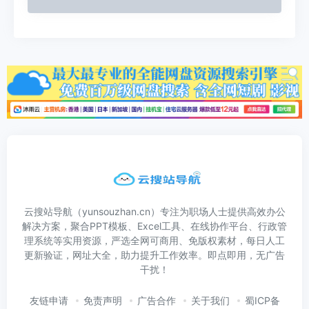
云搜站导航（yunsouzhan.cn）专注为职场人士提供高效办公
解决方案，聚合PPT模板、Excel工具、在线协作平台、行政管
理系统等实用资源，严选全网可商用、免版权素材，每日人工
更新验证，网址大全，助力提升工作效率。即点即用，无广告
干扰！
友链申请
免责声明
广告合作
关于我们
蜀ICP备