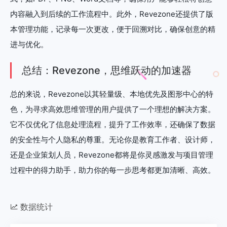
内容融入到后续的工作流程中。此外，Revezone还提供了版
本管理功能，记录每一次更改，便于回溯对比，确保创意的精
进与优化。
总结：Revezone，思维跃动的加速器
总的来说，Revezone以其轻量级、本地优先及图形中心的特
色，为寻求高效思维管理的用户提供了一个理想的解决方案。
它不仅优化了信息处理流程，提升了工作效率，还确保了数据
的安全性与个人隐私的尊重。无论你是教育工作者、设计师，
还是企业策划人员，Revezone都将是你灵感激发与项目管理
过程中的得力助手，助力你的每一步思考都更加清晰、高效。
数据统计