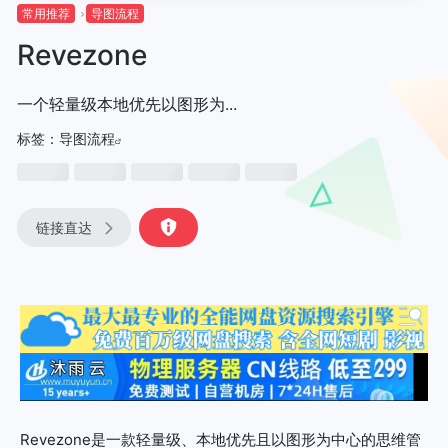
常用推荐
导图流程
Revezone
一个轻量级本地优先以图形为...
标签：
导图流程
链接直达
Revezone是一款轻量级、本地优先且以图形为中心的思维管