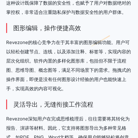
这种设计既保障了数据的安全性，也赋予了用户对数据绝对的
掌控权，非常适合注重隐私保护与数据安全性的用户群体。
图形编辑，操作便捷高效
Revezone的核心竞争力在于其丰富的图形编辑功能。用户可
以轻松创建节点、连线，以及添加注释、标签等，实现内容的
层次化组织。软件内置的多样化图形库，包括但不限于流程
图、思维导图、概念图等，满足不同场景下的需求。拖拽式的
操作界面，即便是没有任何图形设计经验的用户也能快速上
手，实现高效的内容可视化。
灵活导出，无缝衔接工作流程
Revezone深知用户在完成思维梳理后，往往需要将其转化为
报告、演讲等材料。因此，它支持将图形导出为多种常见格
式，如PDF、PNG、Word文档等，确保用户能够轻松将创意