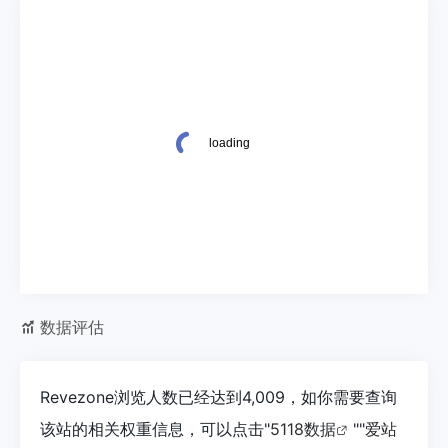
数据评估
Revezone浏览人数已经达到4,009，如你需要查询
该站的相关权重信息，可以点击"
5118数据
""
爱站