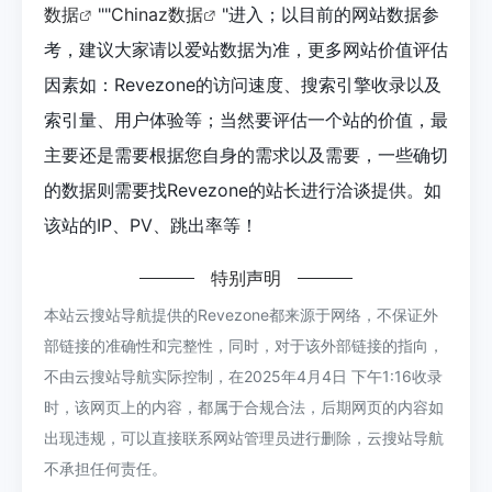
数据
""
Chinaz数据
"进入；以目前的网站数据参
考，建议大家请以爱站数据为准，更多网站价值评估
因素如：Revezone的访问速度、搜索引擎收录以及
索引量、用户体验等；当然要评估一个站的价值，最
主要还是需要根据您自身的需求以及需要，一些确切
的数据则需要找Revezone的站长进行洽谈提供。如
该站的IP、PV、跳出率等！
特别声明
本站云搜站导航提供的Revezone都来源于网络，不保证外
部链接的准确性和完整性，同时，对于该外部链接的指向，
不由云搜站导航实际控制，在2025年4月4日 下午1:16收录
时，该网页上的内容，都属于合规合法，后期网页的内容如
出现违规，可以直接联系网站管理员进行删除，云搜站导航
不承担任何责任。