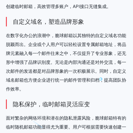
创建临时邮箱，高效管理多账户，API接口无缝集成。
自定义域名，塑造品牌形象
在数字化办公的浪潮中，脆球邮箱以其独特的自定义域名功能
脱颖而出。企业或个人用户可以轻松设置专属邮箱地址，将品
牌元素融入每一个邮件往来之中，不仅提升了专业形象，还无
形中增强了品牌识别度。无论是内部沟通还是对外交流，每一
次邮件的发送都是对品牌形象的一次积极展示。同时，自定义
域名邮箱也方便企业进行统一的邮件管理和归档，提高团队协
作效率。
隐私保护，临时邮箱灵活应变
面对繁杂的网络环境和潜在的隐私泄露风险，脆球邮箱特有的
临时随机邮箱功能显得尤为重要。用户可根据需要快速创建一