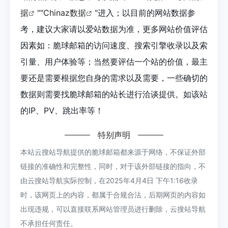
据
""
Chinaz数据
"进入；以目前的网站数据参
考，建议大家请以爱站数据为准，更多网站价值评估
因素如：脆球邮箱的访问速度、搜索引擎收录以及索
引量、用户体验等；当然要评估一个站的价值，最主
要还是需要根据您自身的需求以及需要，一些确切的
数据则需要找脆球邮箱的站长进行洽谈提供。如该站
的IP、PV、跳出率等！
特别声明
本站云搜站导航提供的脆球邮箱都来源于网络，不保证外部
链接的准确性和完整性，同时，对于该外部链接的指向，不
由云搜站导航实际控制，在2025年4月4日 下午1:16收录
时，该网页上的内容，都属于合规合法，后期网页的内容如
出现违规，可以直接联系网站管理员进行删除，云搜站导航
不承担任何责任。