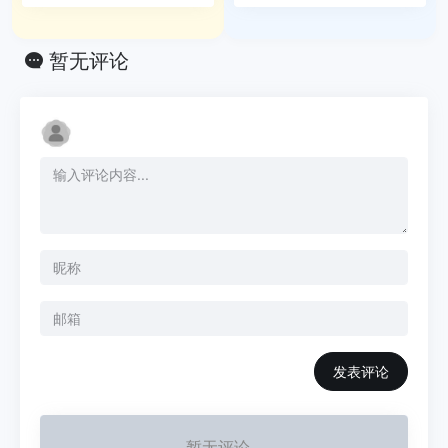
暂无评论
发表评论
暂无评论...