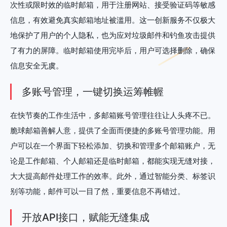
次性或限时效的临时邮箱，用于注册网站、接受验证码等敏感
信息，有效避免真实邮箱地址被滥用。这一创新服务不仅极大
地保护了用户的个人隐私，也为应对垃圾邮件和钓鱼攻击提供
了有力的屏障。临时邮箱使用完毕后，用户可选择删除，确保
信息安全无虞。
多账号管理，一键切换运筹帷幄
在快节奏的工作生活中，多邮箱账号管理往往让人头疼不已。
脆球邮箱善解人意，提供了全面而便捷的多账号管理功能。用
户可以在一个界面下轻松添加、切换和管理多个邮箱账户，无
论是工作邮箱、个人邮箱还是临时邮箱，都能实现无缝对接，
大大提高邮件处理工作的效率。此外，通过智能分类、标签识
别等功能，邮件可以一目了然，重要信息不再错过。
开放API接口，赋能无缝集成