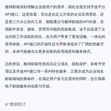
脆球邮箱深刻理解企业级用户的需求，因此全面支持开放平台
API接口。这意味着，无论是自定义开发的企业应用系统，还
是第三方办公协作工具，都能通过与脆球邮箱的API对接，实
现邮件发送、接收、管理等功能的高效集成。这不仅促进了企
业内部工作流程的优化，也为用户带来了更加流畅、一体化的
使用体验。API接口的开放性还为开发者提供了广阔的想象空
间，未来可能催生出更多创新的应用场景和服务模式。
总的来说，脆球邮箱凭借其自定义域名、隐私保护、多账号管
理以及开放API接口等一系列特色服务，正逐步成为企业域名
邮箱领域的新标杆，在满足用户多元化需求的同时，也引领着
电子邮箱服务的创新与升级。
数据统计