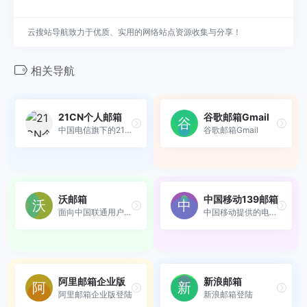
云搜站导航致力于优质、实用的网络站点资源收集与分享！
相关导航
21CN个人邮箱
谷歌邮箱Gmail
中国电信旗下的21CN公司提供...
谷歌邮箱Gmail
沃邮箱
中国移动139邮箱
面向中国联通用户提供的多功...
中国移动提供的电子邮件业务
阿里邮箱企业版
新浪邮箱
阿里邮箱企业版登陆
新浪邮箱登陆