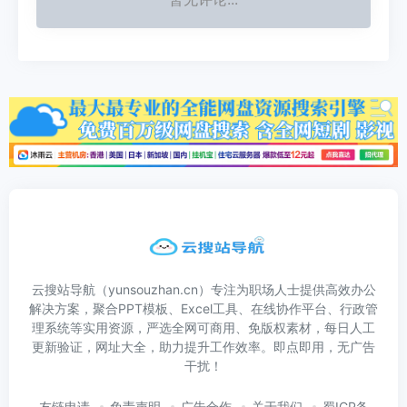
云搜站导航（yunsouzhan.cn）专注为职场人士提供高效办公
解决方案，聚合PPT模板、Excel工具、在线协作平台、行政管
理系统等实用资源，严选全网可商用、免版权素材，每日人工
更新验证，网址大全，助力提升工作效率。即点即用，无广告
干扰！
友链申请
免责声明
广告合作
关于我们
蜀ICP备