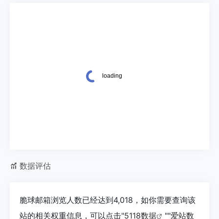
数据评估
脆球邮箱浏览人数已经达到4,018，如你需要查询该
站的相关权重信息，可以点击"
5118数据
""
爱站数