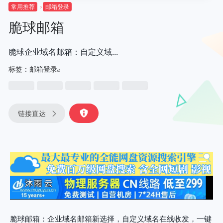
常用推荐
邮箱登录
脆球邮箱
脆球企业域名邮箱：自定义域...
标签：
邮箱登录
链接直达
脆球邮箱：企业域名邮箱新选择，自定义域名在线收发，一键