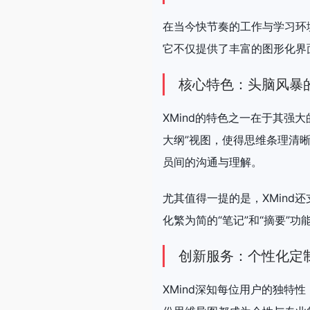
在当今快节奏的工作与学习环
它不仅提供了丰富的图形化界
核心特色：头脑风暴
XMind的特色之一在于其
大纲”视图，使得思维条理清晰
员间的沟通与理解。
尤其值得一提的是，XMin
化繁为简的“笔记”和“摘要”
创新服务：个性化定
XMind深知每位用户的独