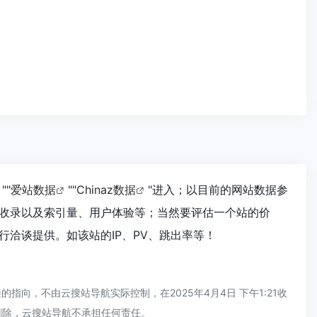
""
爱站数据
""
Chinaz数据
"进入；以目前的网站数据参
擎收录以及索引量、用户体验等；当然要评估一个站的价
行洽谈提供。如该站的IP、PV、跳出率等！
向，不由云搜站导航实际控制，在2025年4月4日 下午1:21收
删除，云搜站导航不承担任何责任。