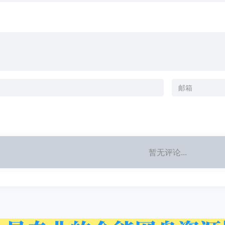
暂无评论...