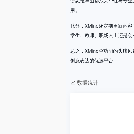
份思维导图都成为个性与专业的
用。
此外，XMind还定期更新
学生、教师、职场人士还是创
总之，XMind全功能的头
创意表达的优选平台。
数据统计