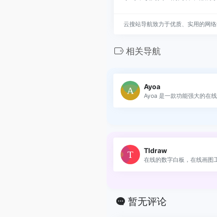
云搜站导航致力于优质、实用的网络
相关导航
Ayoa
Ayoa 是一款功能强大的在线思
Tldraw
在线的数字白板，在线画图
暂无评论