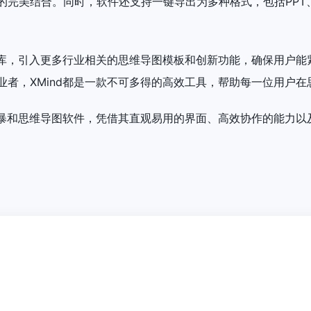
完美结合。同时，软件还支持一键导出为多种格式，包括PPT、
内容库，引入更多行业相关的思维导图模板和创新功能，确保用户
业者，XMind都是一款不可多得的高效工具，帮助每一位用户
脑风暴和思维导图软件，凭借其直观易用的界面、高效协作的能力