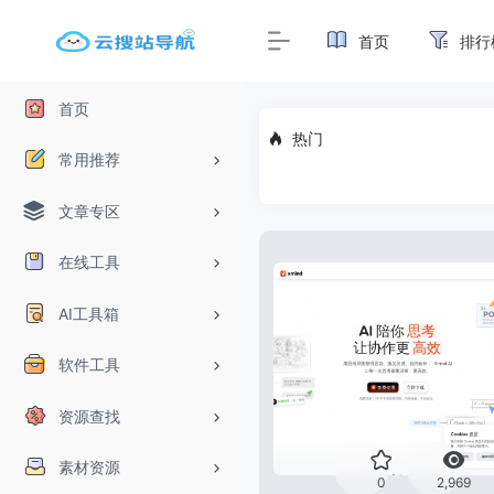
首页
排行
首页
热门
常用推荐
文章专区
在线工具
AI工具箱
软件工具
资源查找
素材资源
0
2,969